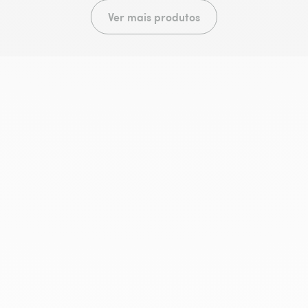
Ver mais produtos