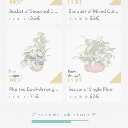
Basket of Seasonal Cut Flowers
Bouquet of Mixed Cut Flowers
85€
65€
a partir de
a partir de
Planted Bowl-Arrangement
Seasonal Single Plant
71€
62€
a partir de
a partir de
20 produtos visualizados em 29