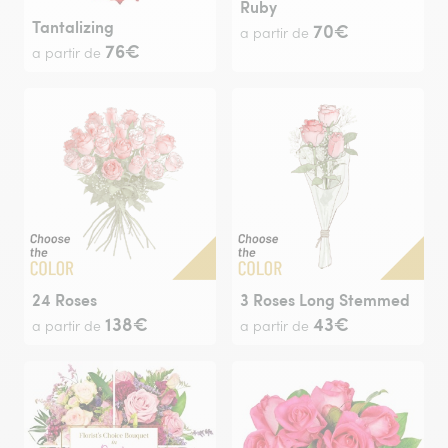
Ruby
Tantalizing
70€
a partir de
76€
a partir de
24 Roses
3 Roses Long Stemmed
138€
43€
a partir de
a partir de