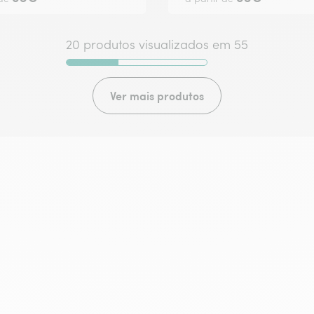
20 produtos visualizados em 55
Ver mais produtos