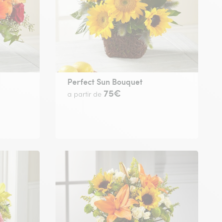
Perfect Sun Bouquet
75€
a partir de