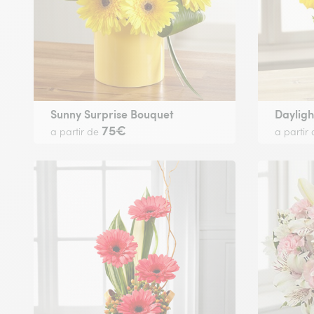
Sunny Surprise Bouquet
Dayligh
75€
a partir de
a partir