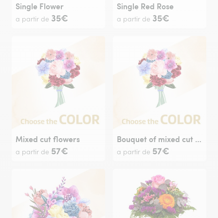
Single Flower
Single Red Rose
35€
35€
a partir de
a partir de
Mixed cut flowers
Bouquet of mixed cut flowers
57€
57€
a partir de
a partir de