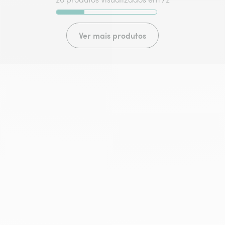
Ver mais produtos