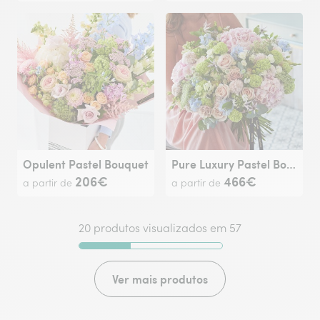
Opulent Pastel Bouquet
Pure Luxury Pastel Bouquet
206€
466€
a partir de
a partir de
20 produtos visualizados em 57
Ver mais produtos