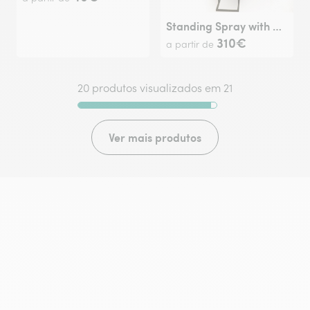
Standing Spray with Ribbon
310€
a partir de
20 produtos visualizados em 21
Ver mais produtos