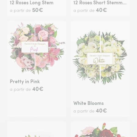
12 Roses Long Stem
12 Roses Short Stemmed
50€
40€
a partir de
a partir de
Pretty in Pink
40€
a partir de
White Blooms
40€
a partir de