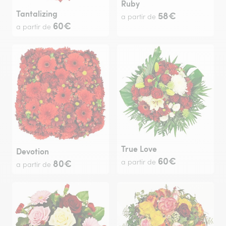
Ruby
Tantalizing
58€
a partir de
60€
a partir de
True Love
Devotion
60€
80€
a partir de
a partir de