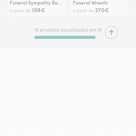
Funeral Sympathy Bouquet
Funeral Wreath
108€
270€
a partir de
a partir de
18 produtos visualizados em 18