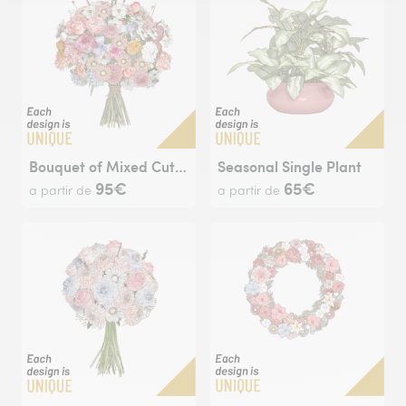
Bouquet of Mixed Cut Flowers
Seasonal Single Plant
95€
65€
a partir de
a partir de