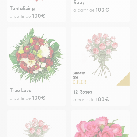
Ruby
Tantalizing
100€
a partir de
100€
a partir de
True Love
12 Roses
100€
100€
a partir de
a partir de