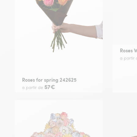
Roses W
a partir
Roses for spring 242625
57€
a partir de