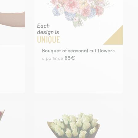
Bouquet of seasonal cut flowers
65€
a partir de