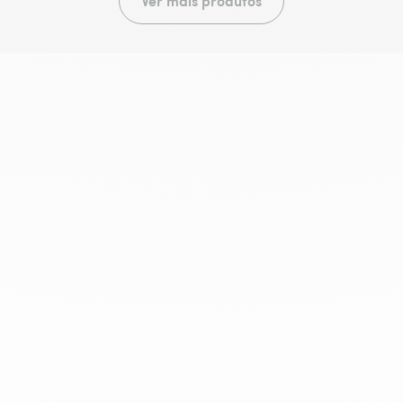
Ver mais produtos