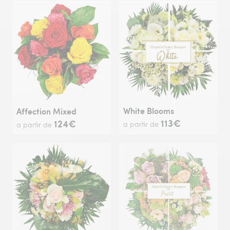
White Blooms
Affection Mixed
113€
124€
a partir de
a partir de