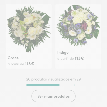
Indigo
Grace
113€
a partir de
113€
a partir de
20 produtos visualizados em 29
Ver mais produtos