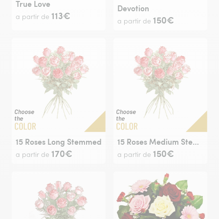
True Love
Devotion
113€
a partir de
150€
a partir de
15 Roses Long Stemmed
15 Roses Medium Stemmed
170€
150€
a partir de
a partir de