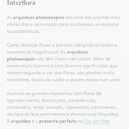
Interflora
orquídeas phalaenopsis
As
são uma das plantas mais
oferecidas e apreciadas pela sua beleza, simbolismo
e caraterísticas.
Como oferecer flores a pessoas alérgicas ao pólen e
orquídeas
sensíveis às fragrâncias? As
phalaenopsis
não têm cheiro nem pólen. Além de
serem muito bonitas e com diversos significados que
variam segundo a cor das flores, são plantas muito
resistentes, fáceis de cuidar e duram meses num vaso.
Assinala os grandes momentos com flores de
agradecimento, felicitações, condolências,
aniversário, amor, noivado, casamento, nascimento…
declara os teus sentimentos e oferece uma Orquídea.
orquídea
presente perfeito
A
é o
no
Dia da Mãe
.