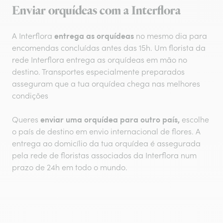
Enviar orquídeas com a Interflora
entrega as orquídeas
A Interflora
no mesmo dia para
encomendas concluídas antes das 15h. Um florista da
rede Interflora entrega as orquídeas em mão no
destino. Transportes especialmente preparados
asseguram que a tua orquídea chega nas melhores
condições
enviar uma orquídea para outro país,
Queres
escolhe
o país de destino em envio internacional de flores. A
entrega ao domicílio da tua orquídea é assegurada
pela rede de floristas associados da Interflora num
prazo de 24h em todo o mundo.