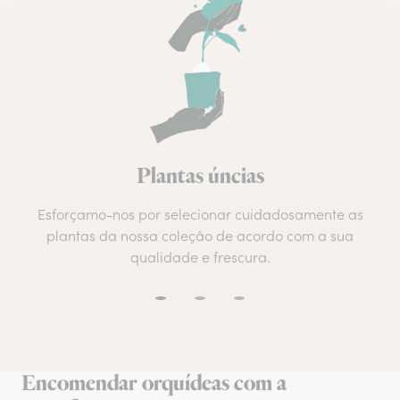
Plantas úncias
Esforçamo-nos por selecionar cuidadosamente as
plantas da nossa coleção de acordo com a sua
qualidade e frescura.
Encomendar orquídeas com a