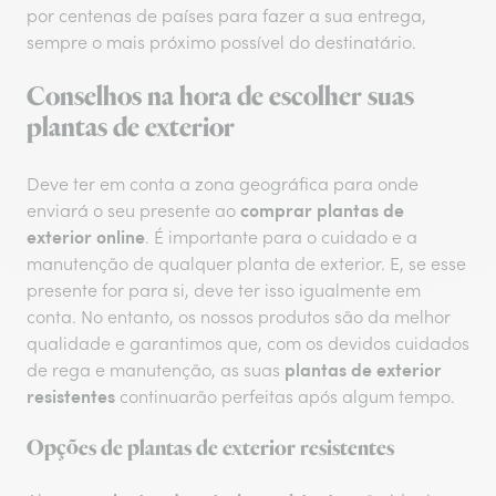
por centenas de países para fazer a sua entrega,
sempre o mais próximo possível do destinatário.
Conselhos na hora de escolher suas
plantas de exterior
Deve ter em conta a zona geográfica para onde
comprar plantas de
enviará o seu presente ao
exterior online
. É importante para o cuidado e a
manutenção de qualquer planta de exterior. E, se esse
presente for para si, deve ter isso igualmente em
conta. No entanto, os nossos produtos são da melhor
qualidade e garantimos que, com os devidos cuidados
plantas de exterior
de rega e manutenção, as suas
resistentes
continuarão perfeitas após algum tempo.
Opções de plantas de exterior resistentes