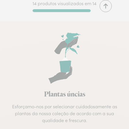
14 produtos visualizados em 14
Plantas úncias
Esforçamo-nos por selecionar cuidadosamente as
plantas da nossa coleção de acordo com a sua
qualidade e frescura.