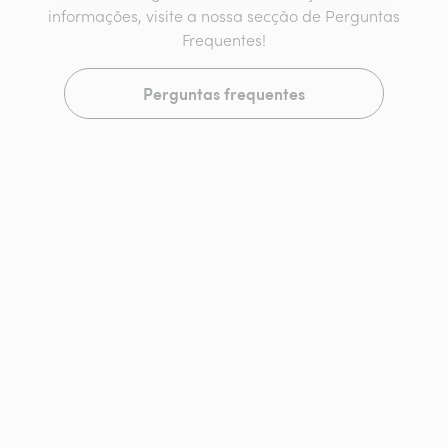
informações, visite a nossa secção de Perguntas
Frequentes!
Perguntas frequentes