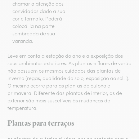
chamar a atenção dos
convidados dado a sua
cor e formato. Poderá
colocá-la na parte
sombreada de sua
varanda.
Leve em conta a estação do ano e a exposição dos
seus ambientes exteriores. As plantas e flores de verão
não possuem os mesmos cuidados das plantas de
inverno (regas, qualidade do solo, exposição ao sol…).
O mesmo ocorre para as plantas de outono e
primavera. Diferente das plantas de interior, as de
exterior são mais suscetíveis às mudanças de
temperatura.
Plantas para terraços