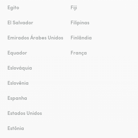
Egito
Fiji
El Salvador
Filipinas
Emirados Árabes Unidos
Finlândia
Equador
França
Eslováquia
Eslovênia
Espanha
Estados Unidos
Estônia