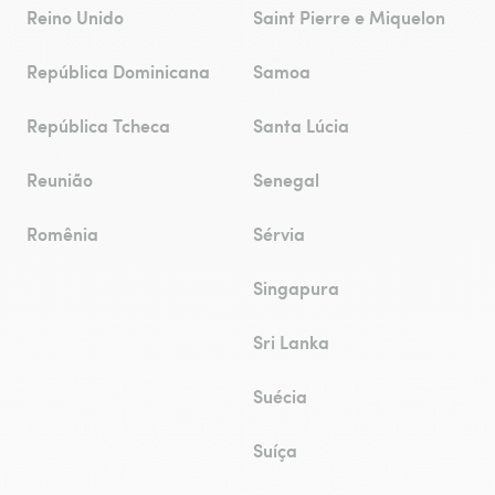
Reino Unido
Saint Pierre e Miquelon
República Dominicana
Samoa
República Tcheca
Santa Lúcia
Reunião
Senegal
Romênia
Sérvia
Singapura
Sri Lanka
Suécia
Suíça