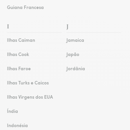
Guiana Francesa
I
J
Ilhas Caiman
Jamaica
Ilhas Cook
Japão
Ilhas Faroe
Jordânia
Ilhas Turks e Caicos
Ilhas Virgens dos EUA
Índia
Indonésia