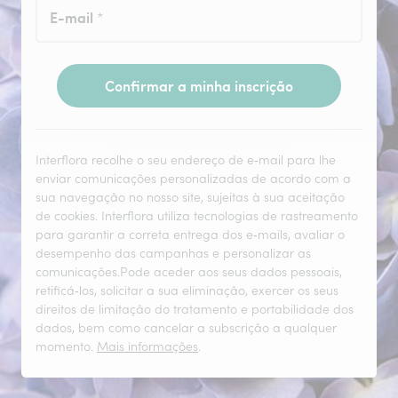
E-mail
*
Confirmar a minha inscrição
Interflora recolhe o seu endereço de e‑mail para lhe
enviar comunicações personalizadas de acordo com a
sua navegação no nosso site, sujeitas à sua aceitação
de cookies. Interflora utiliza tecnologias de rastreamento
para garantir a correta entrega dos e‑mails, avaliar o
desempenho das campanhas e personalizar as
comunicações.Pode aceder aos seus dados pessoais,
retificá‑los, solicitar a sua eliminação, exercer os seus
direitos de limitação do tratamento e portabilidade dos
dados, bem como cancelar a subscrição a qualquer
momento.
Mais informações
.