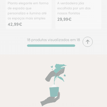
Planta elegante em forma
A verdadeira jóia
de espada que
escolhida por um dos
personaliza e ilumina até
nossos floristas
os espaços mais simples
29,99€
42,99€
18 produtos visualizados em 18