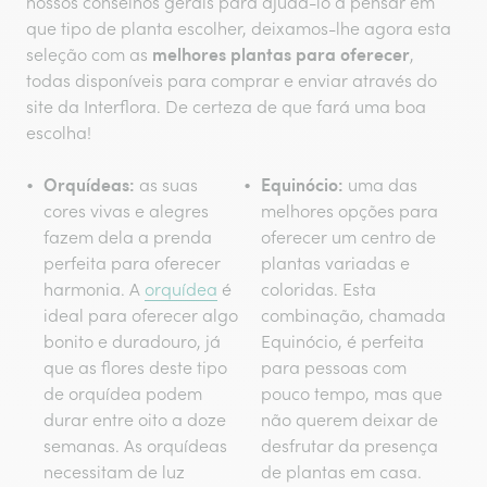
nossos conselhos gerais para ajudá-lo a pensar em
que tipo de planta escolher, deixamos-lhe agora esta
melhores plantas para oferecer
seleção com as
,
todas disponíveis para comprar e enviar através do
site da Interflora. De certeza de que fará uma boa
escolha!
Orquídeas:
Equinócio:
as suas
uma das
cores vivas e alegres
melhores opções para
fazem dela a prenda
oferecer um centro de
perfeita para oferecer
plantas variadas e
harmonia. A
orquídea
é
coloridas. Esta
ideal para oferecer algo
combinação, chamada
bonito e duradouro, já
Equinócio, é perfeita
que as flores deste tipo
para pessoas com
de orquídea podem
pouco tempo, mas que
durar entre oito a doze
não querem deixar de
semanas. As orquídeas
desfrutar da presença
necessitam de luz
de plantas em casa.