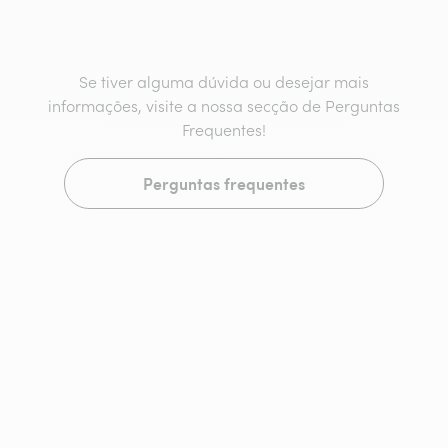
Se tiver alguma dúvida ou desejar mais
informações, visite a nossa secção de Perguntas
Frequentes!
Perguntas frequentes