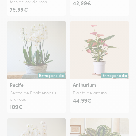
tons de cor de rosa
42,99€
79,99€
Entrega no dia
Entrega no dia
Entrega hoje ou na data à tua escolha.
Entrega hoje ou na 
Recife
Anthurium
Centro de Phalaenopsis
Planta de antúrio
brancas
44,99€
109€