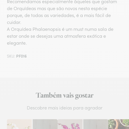
Recomendamos especialmente àqueles que gostam
de Orquídeas mas que são novos nesta espécie
porque, de todas as variedades, é a mais fácil de
cuidar.
A Orquídea Phalaenopsis é um must numa sala de
estar onde se desejas uma atmosfera exótica e
elegante.
PF016
SKU:
Também vais gostar
Descobre mais ideias para agradar