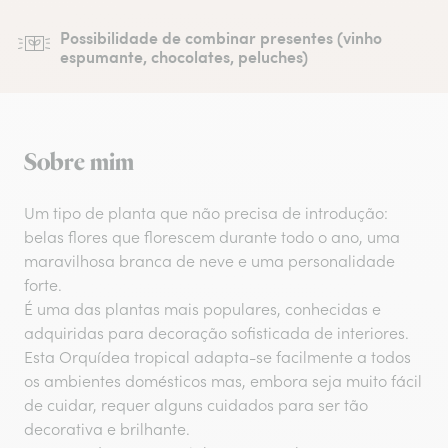
Possibilidade de combinar presentes (vinho
espumante, chocolates, peluches)
Sobre mim
Um tipo de planta que não precisa de introdução:
belas flores que florescem durante todo o ano, uma
maravilhosa branca de neve e uma personalidade
forte.
É uma das plantas mais populares, conhecidas e
adquiridas para decoração sofisticada de interiores.
Esta Orquídea tropical adapta-se facilmente a todos
os ambientes domésticos mas, embora seja muito fácil
de cuidar, requer alguns cuidados para ser tão
decorativa e brilhante.