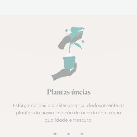
Plantas úncias
Esforçamo-nos por selecionar cuidadosamente as
plantas da nossa coleção de acordo com a sua
qualidade e frescura.