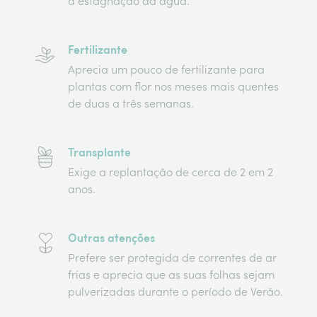
a estagnação da água.
Fertilizante
Aprecia um pouco de fertilizante para
plantas com flor nos meses mais quentes
de duas a três semanas.
Transplante
Exige a replantação de cerca de 2 em 2
anos.
Outras atenções
Prefere ser protegida de correntes de ar
frias e aprecia que as suas folhas sejam
pulverizadas durante o período de Verão.