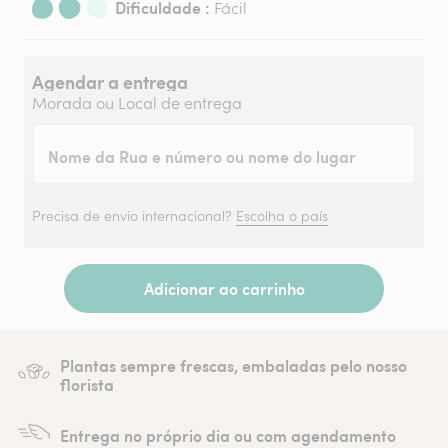
Dificuldade :
Fácil
Agendar a entrega
Morada ou Local de entrega
Nome da Rua e número ou nome do lugar
Precisa de envio internacional?
Escolha o país
Adicionar ao carrinho
Plantas sempre frescas, embaladas pelo nosso
florista
Entrega no próprio dia ou com agendamento