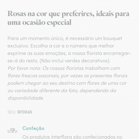
Rosas na cor que preferires, ideais para
uma ocasião especial
Para um momento único, é necessário um bouquet
exclusivo. Escolha a cor e o número que melhor
exprime as suas emoções, a nossa florista encarregar-
se-á do resto. (Não inclui verdes decorativos).
Por favor nota: Os nossos floristas trabalham com
flores frescas sazonais, por vezes os presentes florais
podem chegar ao seu destino com flores de uma cor
ou variedade diferente da foto, dependendo da
disponibilidade.
RF004S
SKU:
Confeção
Os produtos Interflora são confecionados no