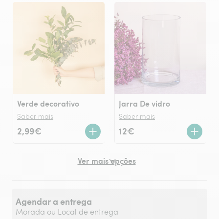
Verde decorativo
Jarra De vidro
Saber mais
Saber mais
2,99€
12€
Ver mais opções
Agendar a entrega
Morada ou Local de entrega