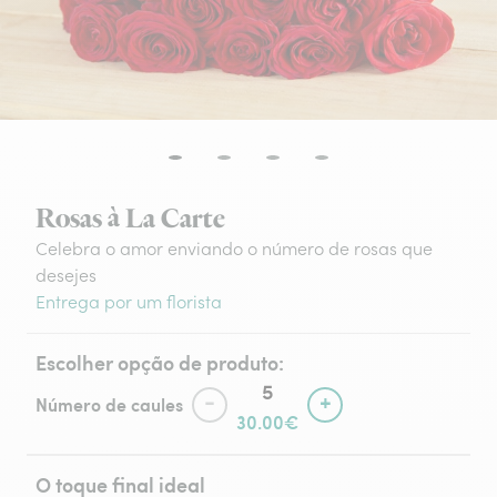
Rosas à La Carte
Celebra o amor enviando o número de rosas que
desejes
Entrega por um florista
Escolher opção de produto:
-
+
Número de caules
30.00€
O toque final ideal