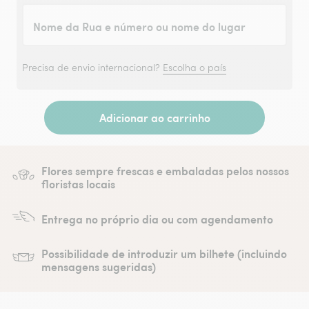
Nome da Rua e número ou nome do lugar
Precisa de envio internacional?
Escolha o país
Adicionar ao carrinho
Flores sempre frescas e embaladas pelos nossos
floristas locais
Entrega no próprio dia ou com agendamento
Possibilidade de introduzir um bilhete (incluindo
mensagens sugeridas)