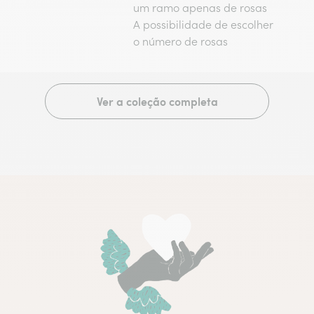
um ramo apenas de rosas
A possibilidade de escolher
o número de rosas
Ver a coleção completa