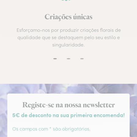
Criações únicas
Esforçamo-nos por produzir criações florais de
qualidade que se destaquem pelo seu estilo e
singularidade.
Subscrição da newsletter
Registe-se na nossa newsletter
5€ de desconto na sua primeira encomenda!
Os campos com * são obrigatórios.