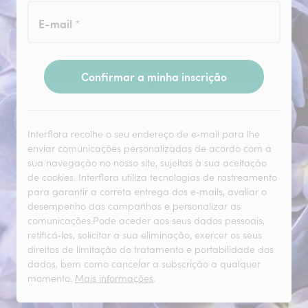
E-mail
*
Confirmar a minha inscrição
Interflora recolhe o seu endereço de e‑mail para lhe
enviar comunicações personalizadas de acordo com a
sua navegação no nosso site, sujeitas à sua aceitação
de cookies. Interflora utiliza tecnologias de rastreamento
para garantir a correta entrega dos e‑mails, avaliar o
desempenho das campanhas e personalizar as
comunicações.Pode aceder aos seus dados pessoais,
retificá‑los, solicitar a sua eliminação, exercer os seus
direitos de limitação do tratamento e portabilidade dos
dados, bem como cancelar a subscrição a qualquer
momento.
Mais informações
.