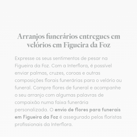
Arranjos funerários entregues em
velórios em Figueira da Foz
Expresse os seus sentimentos de pesar na
Figueira da Foz. Com a Interflora, é possível
enviar palmas, cruzes, coroas e outras
composições florais funerárias para o velório ou
funeral. Compre flores de funeral e acompanhe
o seu arranjo com algumas palavras de
compaixão numa faixa funerária
envio de flores para funerais
personalizada. O
em Figueira da Foz
é assegurado pelos floristas
profissionais da Interflora.