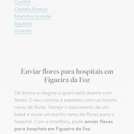
Covilhã
Castelo Branco
Marinha Grande
Águeda
Guarda
Enviar flores para hospitais em
Figueira da Foz
Dê ânimo e alegria a quem está doente com
flores! O seu carinho é expresso com um bonito
ramo de flores. Festeje o nascimento de um
bebé e envie um bonito ramo de flores para o
enviar flores
hospital. Com a Interflora, pode
para hospitais em Figueira da Foz
.