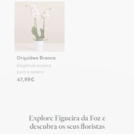
Orquídea Branca
Elegância branca
pura e serena
47,99€
Explore Figueira da Foz e
descubra os seus floristas