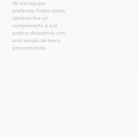
da sua equipa
preferida. Podes ainda
oferecer-lhe um
complemento à sua
prática desportiva com
uma sessão de treino
personalizada.