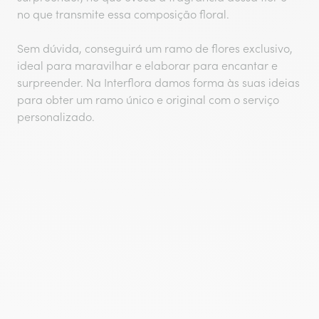
no que transmite essa composição floral.
Sem dúvida, conseguirá um ramo de flores exclusivo,
ideal para maravilhar e elaborar para encantar e
surpreender. Na Interflora damos forma às suas ideias
para obter um ramo único e original com o serviço
personalizado.