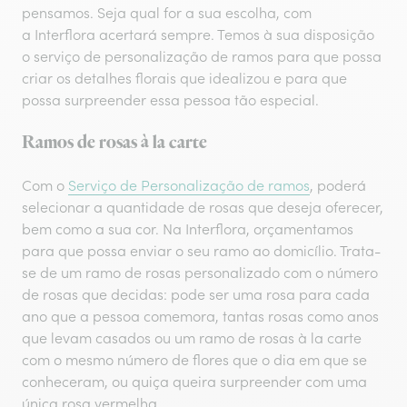
pensamos. Seja qual for a sua escolha, com
a Interflora acertará sempre. Temos à sua disposição
o serviço de personalização de ramos para que possa
criar os detalhes florais que idealizou e para que
possa surpreender essa pessoa tão especial.
Ramos de rosas à la carte
Com o
Serviço de Personalização de ramos
, poderá
selecionar a quantidade de rosas que deseja oferecer,
bem como a sua cor. Na Interflora, orçamentamos
para que possa enviar o seu ramo ao domicílio. Trata-
se de um ramo de rosas personalizado com o número
de rosas que decidas: pode ser uma rosa para cada
ano que a pessoa comemora, tantas rosas como anos
que levam casados ou um ramo de rosas à la carte
com o mesmo número de flores que o dia em que se
conheceram, ou quiça queira surpreender com uma
única rosa vermelha.