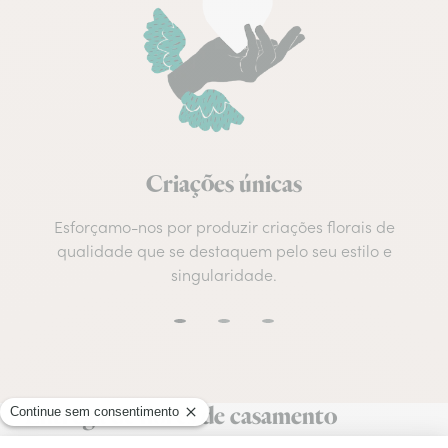
Criações únicas
Esforçamo-nos por produzir criações florais de
qualidade que se destaquem pelo seu estilo e
singularidade.
Entrega de flores de casamento