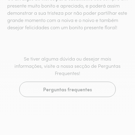
presente muito bonito e apreciado, e poderá assim
demonstrar a sua tristeza por não poder partilhar este
grande momento com a noiva e o noivo e também
desejar felicidades com um bonito presente floral!
Se tiver alguma dúvida ou desejar mais
informações, visite a nossa secção de Perguntas
Frequentes!
Perguntas frequentes