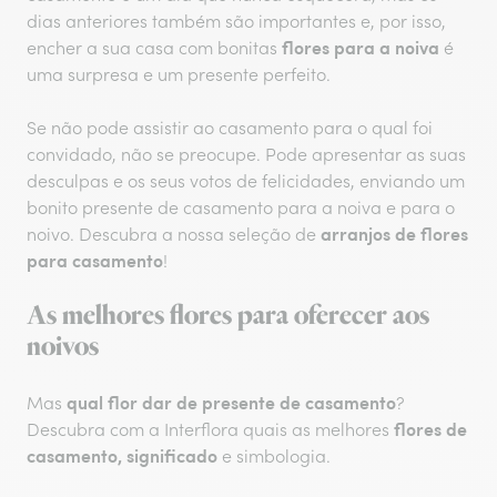
dias anteriores também são importantes e, por isso,
flores para a noiva
encher a sua casa com bonitas
é
uma surpresa e um presente perfeito.
Se não pode assistir ao casamento para o qual foi
convidado, não se preocupe. Pode apresentar as suas
desculpas e os seus votos de felicidades, enviando um
bonito presente de casamento para a noiva e para o
arranjos de flores
noivo. Descubra a nossa seleção de
para casamento
!
As melhores flores para oferecer aos
noivos
qual flor dar de presente de casamento
Mas
?
flores de
Descubra com a Interflora quais as melhores
casamento, significado
e simbologia.