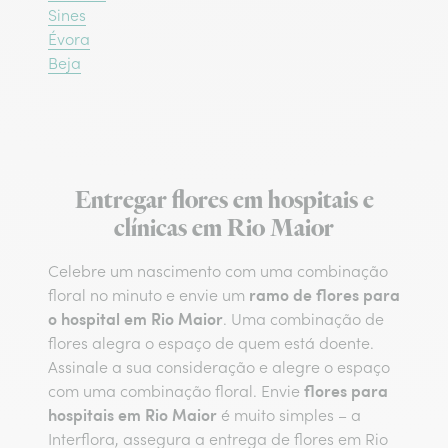
Sines
Évora
Beja
Entregar flores em hospitais e
clínicas em Rio Maior
Celebre um nascimento com uma combinação
ramo de flores para
floral no minuto e envie um
o hospital em Rio Maior
. Uma combinação de
flores alegra o espaço de quem está doente.
Assinale a sua consideração e alegre o espaço
flores para
com uma combinação floral. Envie
hospitais em Rio Maior
é muito simples – a
Interflora, assegura a entrega de flores em Rio