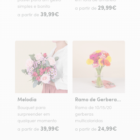
simples e bonito
29,99€
a partir de
39,99€
a partir de
Melodia
Ramo de Gerberas Coloridas
Bouquet para
Ramo de 10/15/20
surpreender em
gerberas
qualquer momento
multicoloridas
39,99€
24,99€
a partir de
a partir de