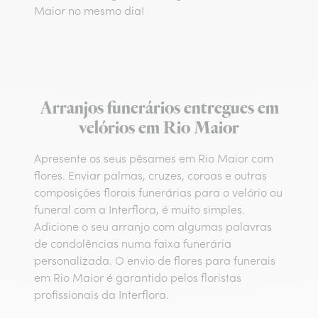
Maior no mesmo dia!
Arranjos funerários entregues em
velórios em Rio Maior
Apresente os seus pêsames em Rio Maior com
flores. Enviar palmas, cruzes, coroas e outras
composições florais funerárias para o velório ou
funeral com a Interflora, é muito simples.
Adicione o seu arranjo com algumas palavras
de condolências numa faixa funerária
personalizada. O envio de flores para funerais
em Rio Maior é garantido pelos floristas
profissionais da Interflora.