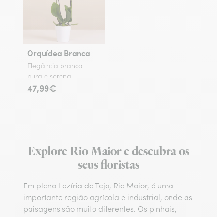
Orquídea Branca
Elegância branca
pura e serena
47,99€
Explore Rio Maior e descubra os
seus floristas
Em plena Lezíria do Tejo, Rio Maior, é uma
importante região agrícola e industrial, onde as
paisagens são muito diferentes. Os pinhais,