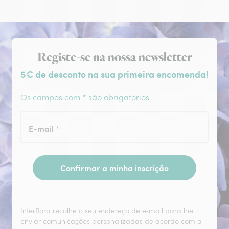
Subscrição da newsletter
Registe-se na nossa newsletter
5€ de desconto na sua primeira encomenda!
Os campos com * são obrigatórios.
E-mail
*
Confirmar a minha inscrição
Interflora recolhe o seu endereço de e‑mail para lhe
enviar comunicações personalizadas de acordo com a