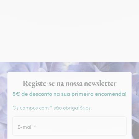
Subscrição da newsletter
Registe-se na nossa newsletter
5€ de desconto na sua primeira encomenda!
Os campos com * são obrigatórios.
E-mail
*