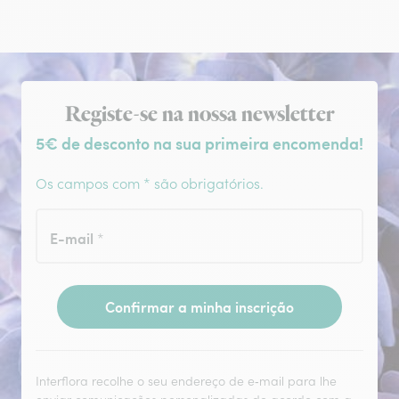
Subscrição da newsletter
Registe-se na nossa newsletter
5€ de desconto na sua primeira encomenda!
Os campos com * são obrigatórios.
E-mail
*
Confirmar a minha inscrição
Interflora recolhe o seu endereço de e‑mail para lhe