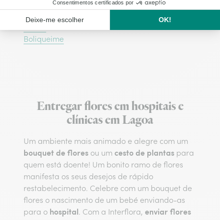
Loulé
Portimão
Tavira
Boliqueime
Entregar flores em hospitais e
clínicas em Lagoa
Um ambiente mais animado e alegre com um
bouquet de flores
cesto de plantas
ou um
para
quem está doente! Um bonito ramo de flores
manifesta os seus desejos de rápido
restabelecimento. Celebre com um bouquet de
flores o nascimento de um bebé enviando-as
hospital
enviar flores
para o
. Com a Interflora,