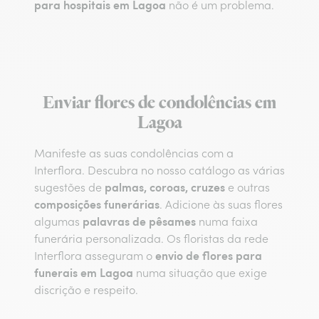
para hospitais em Lagoa
não é um problema.
Enviar flores de condolências em
Lagoa
Manifeste as suas condolências com a
Interflora. Descubra no nosso catálogo as várias
palmas, coroas, cruzes
sugestões de
e outras
composições funerárias
. Adicione às suas flores
palavras de pêsames
algumas
numa faixa
funerária personalizada. Os floristas da rede
envio de flores para
Interflora asseguram o
funerais em Lagoa
numa situação que exige
discrição e respeito.