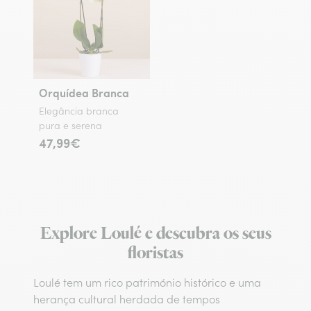
Orquídea Branca
Elegância branca
pura e serena
47,99€
Explore Loulé e descubra os seus
floristas
Loulé tem um rico património histórico e uma
herança cultural herdada de tempos