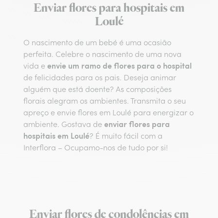
Enviar flores para hospitais em
Loulé
O nascimento de um bebé é uma ocasião
perfeita. Celebre o nascimento de uma nova
envie um ramo de flores para o hospital
vida e
de felicidades para os pais. Deseja animar
alguém que está doente? As composições
florais alegram os ambientes. Transmita o seu
apreço e envie flores em Loulé para energizar o
enviar flores para
ambiente. Gostava de
hospitais em Loulé
? É muito fácil com a
Interflora – Ocupamo-nos de tudo por si!
Enviar flores de condolências em