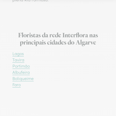
Floristas da rede Interflora nas
principais cidades do Algarve
Lagos
Tavira
Portimão
Albufeira
Boliqueime
Faro