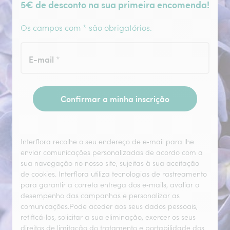
5€ de desconto na sua primeira encomenda!
Os campos com * são obrigatórios.
E-mail
*
Confirmar a minha inscrição
Interflora recolhe o seu endereço de e‑mail para lhe
enviar comunicações personalizadas de acordo com a
sua navegação no nosso site, sujeitas à sua aceitação
de cookies. Interflora utiliza tecnologias de rastreamento
para garantir a correta entrega dos e‑mails, avaliar o
desempenho das campanhas e personalizar as
comunicações.Pode aceder aos seus dados pessoais,
retificá‑los, solicitar a sua eliminação, exercer os seus
direitos de limitação do tratamento e portabilidade dos