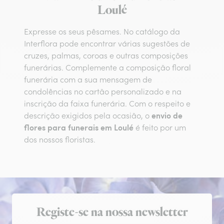
Loulé
Expresse os seus pêsames. No catálogo da
Interflora pode encontrar várias sugestões de
cruzes, palmas, coroas e outras composições
funerárias. Complemente a composição floral
funerária com a sua mensagem de
condolências no cartão personalizado e na
inscrição da faixa funerária. Com o respeito e
envio de
descrição exigidos pela ocasião, o
flores para funerais em Loulé
é feito por um
dos nossos floristas.
Subscrição da newsletter
Registe-se na nossa newsletter