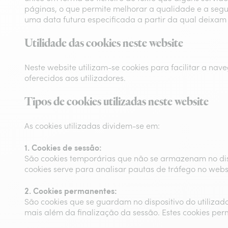
páginas, o que permite melhorar a qualidade e a segu
uma data futura especificada a partir da qual deixam 
Utilidade das cookies neste website
Neste website utilizam-se cookies para facilitar a na
oferecidos aos utilizadores.
Tipos de cookies utilizadas neste website
As cookies utilizadas dividem-se em:
1. Cookies de sessão:
São cookies temporárias que não se armazenam no disp
cookies serve para analisar pautas de tráfego no webs
2. Cookies permanentes:
São cookies que se guardam no dispositivo do utiliza
mais além da finalização da sessão. Estes cookies permi