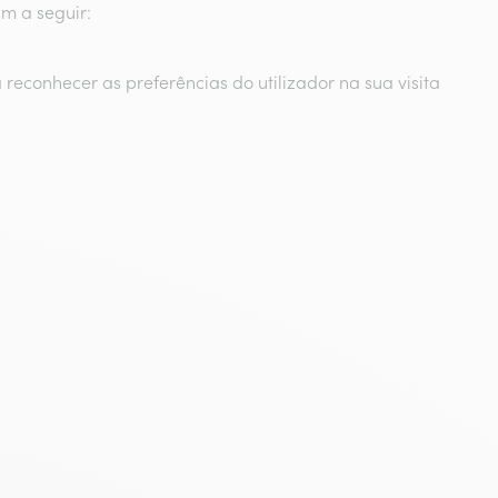
m a seguir:
conhecer as preferências do utilizador na sua visita