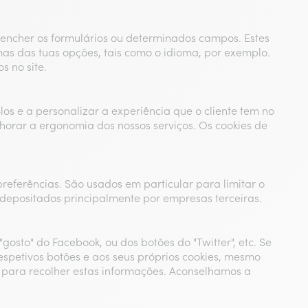
reencher os formulários ou determinados campos. Estes
as das tuas opções, tais como o idioma, por exemplo.
s no site.
los e a personalizar a experiência que o cliente tem no
horar a ergonomia dos nossos serviços. Os cookies de
referências. São usados em particular para limitar o
depositados principalmente por empresas terceiras.
gosto" do Facebook, ou dos botões do "Twitter", etc. Se
respetivos botões e aos seus próprios cookies, mesmo
 para recolher estas informações. Aconselhamos a