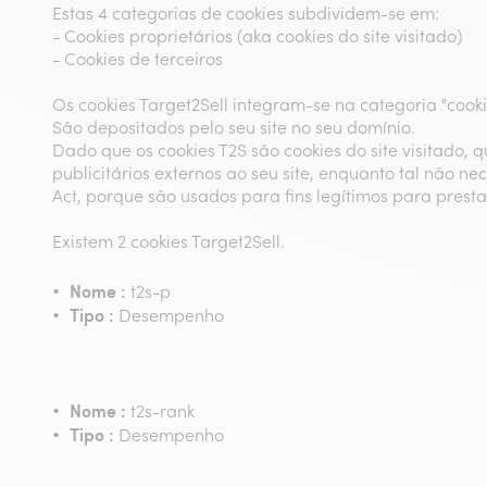
Estas 4 categorias de cookies subdividem-se em:
- Cookies proprietários (aka cookies do site visitado)
- Cookies de terceiros
Os cookies Target2Sell integram-se na categoria "cooki
São depositados pelo seu site no seu domínio.
Dado que os cookies T2S são cookies do site visitado, 
publicitários externos ao seu site, enquanto tal não 
Act, porque são usados para fins legítimos para prestar
Existem 2 cookies Target2Sell.
Nome :
t2s-p
Tipo :
Desempenho
Nome :
t2s-rank
Tipo :
Desempenho