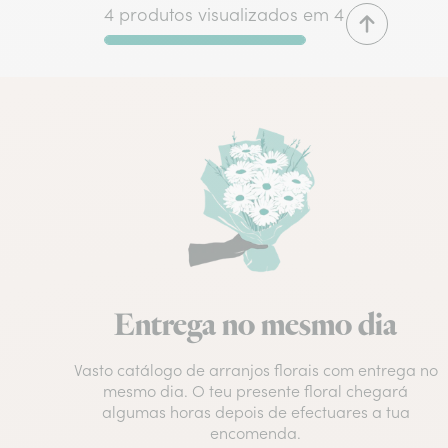
4 produtos visualizados em 4
Entrega no mesmo dia
Vasto catálogo de arranjos florais com entrega no
mesmo dia. O teu presente floral chegará
algumas horas depois de efectuares a tua
encomenda.