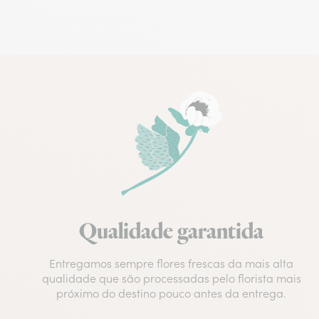
Qualidade garantida
Entregamos sempre flores frescas da mais alta
qualidade que são processadas pelo florista mais
próximo do destino pouco antes da entrega.