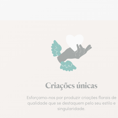
Criações únicas
Esforçamo-nos por produzir criações florais de
qualidade que se destaquem pelo seu estilo e
singularidade.