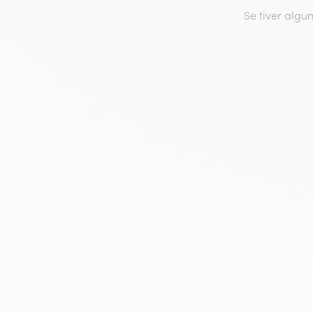
Se tiver algu