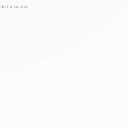
o de Perguntas