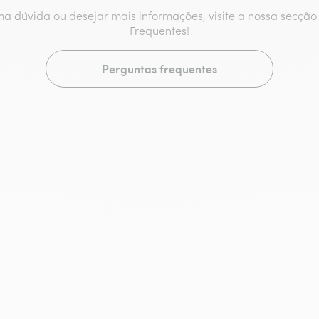
ma dúvida ou desejar mais informações, visite a nossa secçã
Frequentes!
Perguntas frequentes