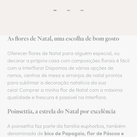
As flores de Natal, uma escolha de bom gosto
Oferecer flores de Natal para alguém especial, ou
decorar a própria casa com composições florais é fácil
com a Interflora! Dispomos de várias opções de
ramos, centros de mesa e arranjos de natal prontos
para sublimar a decoração natalícia da sua
ceia! Comprar a minha flor de Natal com a máxima
qualidade e frescura é possível na Interflora.
Poinsettia, a estrela do Natal por excelência
A poinsettia faz parte da família euphorbia, também
bico de Papagaio, flor de Páscoa e
denominada de