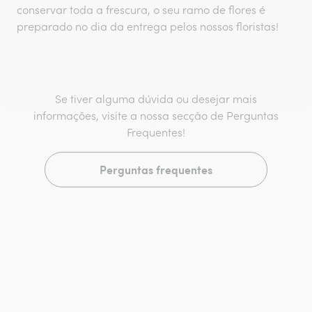
conservar toda a frescura, o seu ramo de flores é
preparado no dia da entrega pelos nossos floristas!
Se tiver alguma dúvida ou desejar mais
informações, visite a nossa secção de Perguntas
Frequentes!
Perguntas frequentes