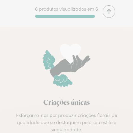
6 produtos visualizados em 6
Criações únicas
Esforçamo-nos por produzir criações florais de
qualidade que se destaquem pelo seu estilo e
singularidade.