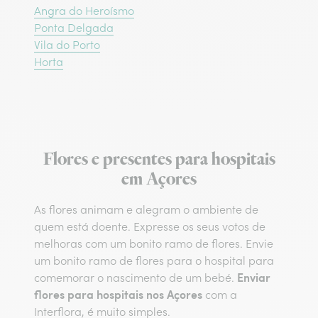
Angra do Heroísmo
Ponta Delgada
Vila do Porto
Horta
Flores e presentes para hospitais
em Açores
As flores animam e alegram o ambiente de
quem está doente. Expresse os seus votos de
melhoras com um bonito ramo de flores. Envie
um bonito ramo de flores para o hospital para
Enviar
comemorar o nascimento de um bebé.
flores para hospitais nos Açores
com a
Interflora, é muito simples.