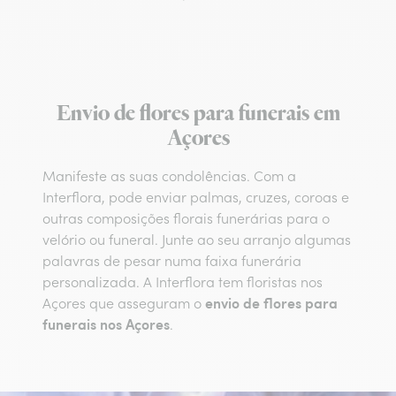
Envio de flores para funerais em
Açores
Manifeste as suas condolências. Com a
Interflora, pode enviar palmas, cruzes, coroas e
outras composições florais funerárias para o
velório ou funeral. Junte ao seu arranjo algumas
palavras de pesar numa faixa funerária
personalizada. A Interflora tem floristas nos
envio de flores para
Açores que asseguram o
funerais nos Açores
.