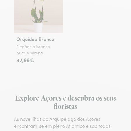
Orquídea Branca
Elegância branca
pura e serena
47,99€
Explore Açores e descubra os seus
floristas
As nove ilhas do Arquipélago dos Açores
encontram-se em pleno Atlântico e são todas