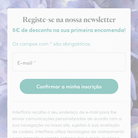
Subscrição da newsletter
Registe-se na nossa newsletter
5€ de desconto na sua primeira encomenda!
Os campos com * são obrigatórios.
E-mail
*
Confirmar a minha inscrição
Interflora recolhe o seu endereço de e‑mail para lhe
enviar comunicações personalizadas de acordo com a
sua navegação no nosso site, sujeitas à sua aceitação
de cookies. Interflora utiliza tecnologias de rastreamento