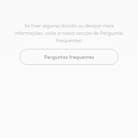
Se tiver alguma dúvida ou desejar mais
informações, visite a nossa secção de Perguntas
Frequentes!
Perguntas frequentes