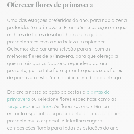
Oferecer flores de primavera
Uma das estações preferidas do ano, para não dizer a
preferida, é a primavera. É também a estação em que
milhões de flores desabrocham e em que as
presenteamos com a sua beleza e esplendor.
Quisemos dedicar uma seleção para si, com as
flores de primavera
melhores
, para que ofereça a
quem mais gosta. Não se arrependerá do seu
presente, pois a Interflora garante que as suas flores
de primavera estarão magníficas no dia da entrega.
Explore a nossa seleção de cestas e
plantas de
primavera
ou selecione flores específicas como as
orquídeas
e os
lírios
. As flores sazonais têm um
encanto especial e surpreendente e por isso são um
presente muito especial. A Interflora sugere
composições florais para todas as estações do ano.