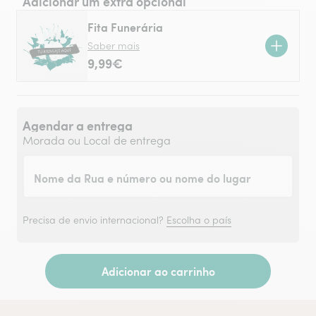
Adicionar um extra opcional
Fita Funerária
Saber mais
9,99€
Agendar a entrega
Morada ou Local de entrega
Nome da Rua e número ou nome do lugar
Precisa de envio internacional?
Escolha o país
Adicionar ao carrinho