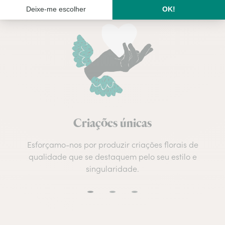
Criações únicas
Esforçamo-nos por produzir criações florais de
qualidade que se destaquem pelo seu estilo e
singularidade.