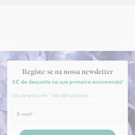
Subscrição da newsletter
Registe-se na nossa newsletter
5€ de desconto na sua primeira encomenda!
Os campos com * são obrigatórios.
E-mail
*