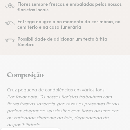
Flores sempre frescas e embaladas pelos nossos
floristas locais
Entrega na igreja no momento da cerimónia, no
cemitério e na casa funerária
Possibilidade de adicionar um texto à fita
fúnebre
Composição
Cruz pequena de condolências em vários tons.
Por favor note: Os nossos floristas trabalham com
flores frescas sazonais, por vezes os presentes florais
podem chegar ao seu destino com flores de uma cor
ou variedade diferente da foto, dependendo da
disponibilidade.