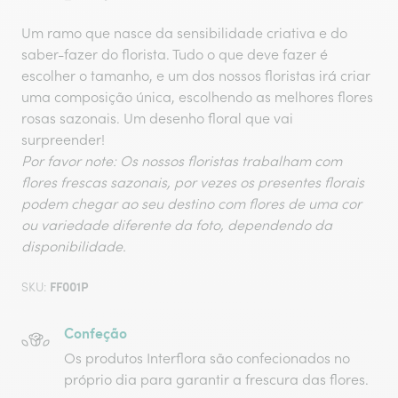
Um ramo que nasce da sensibilidade criativa e do
saber-fazer do florista. Tudo o que deve fazer é
escolher o tamanho, e um dos nossos floristas irá criar
uma composição única, escolhendo as melhores flores
rosas sazonais.
Um desenho floral que vai
surpreender!
Por favor note: Os nossos floristas trabalham com
flores frescas sazonais, por vezes os presentes florais
podem chegar ao seu destino com flores de uma cor
ou variedade diferente da foto, dependendo da
disponibilidade.
FF001P
SKU:
Confeção
Os produtos Interflora são confecionados no
próprio dia para garantir a frescura das flores.