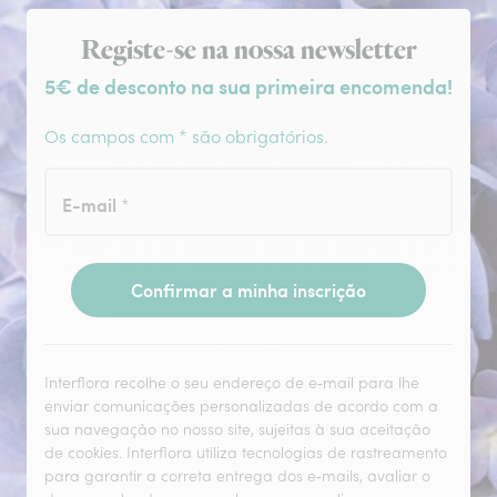
Subscrição da newsletter
Registe-se na nossa newsletter
5€ de desconto na sua primeira encomenda!
Os campos com * são obrigatórios.
E-mail
*
Confirmar a minha inscrição
Interflora recolhe o seu endereço de e‑mail para lhe
enviar comunicações personalizadas de acordo com a
sua navegação no nosso site, sujeitas à sua aceitação
de cookies. Interflora utiliza tecnologias de rastreamento
para garantir a correta entrega dos e‑mails, avaliar o