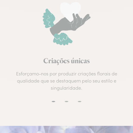
Criações únicas
Esforçamo-nos por produzir criações florais de
qualidade que se destaquem pelo seu estilo e
singularidade.