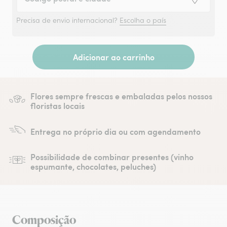
Precisa de envio internacional?
Escolha o país
Adicionar ao carrinho
Flores sempre frescas e embaladas pelos nossos
floristas locais
Entrega no próprio dia ou com agendamento
Possibilidade de combinar presentes (vinho
espumante, chocolates, peluches)
Composição