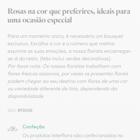
Rosas na cor que preferires, ideais para
uma ocasião especial
Para um momento único, é necessário um bouquet
exclusivo. Escolha a cor e o número que melhor
exprime as suas emoções, a nossa florista encarregar-
se-á do resto. (Não inclui verdes decorativos).
Por favor nota: Os nossos floristas trabalham com
flores frescas sazonais, por vezes os presentes florais
podem chegar ao seu destino com flores de uma cor
ou variedade diferente da foto, dependendo da
disponibilidade.
RF004S
SKU:
Confeção
Os produtos Interflora são confecionados no