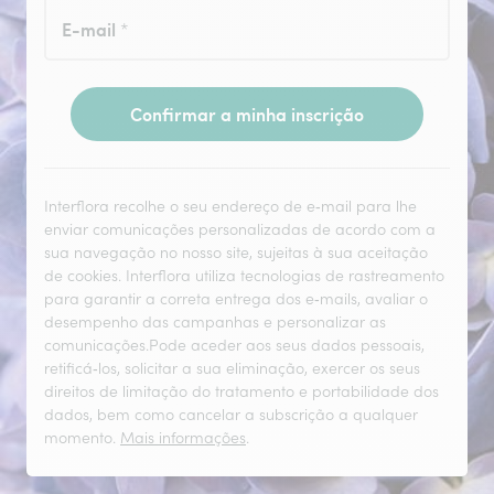
E-mail
*
Confirmar a minha inscrição
Interflora recolhe o seu endereço de e‑mail para lhe
enviar comunicações personalizadas de acordo com a
sua navegação no nosso site, sujeitas à sua aceitação
de cookies. Interflora utiliza tecnologias de rastreamento
para garantir a correta entrega dos e‑mails, avaliar o
desempenho das campanhas e personalizar as
comunicações.Pode aceder aos seus dados pessoais,
retificá‑los, solicitar a sua eliminação, exercer os seus
direitos de limitação do tratamento e portabilidade dos
dados, bem como cancelar a subscrição a qualquer
momento.
Mais informações
.