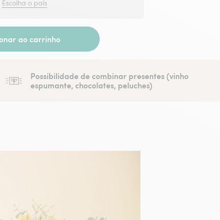
?
Escolha o país
ionar ao carrinho
Possibilidade de combinar presentes (vinho
espumante, chocolates, peluches)