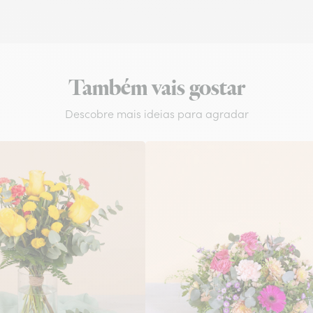
Também vais gostar
Descobre mais ideias para agradar