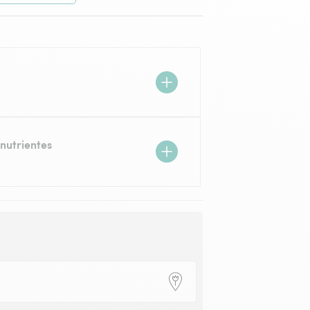
nutrientes