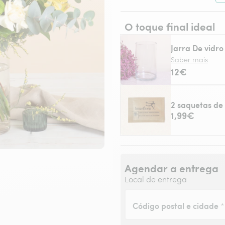
O toque final ideal
Jarra De vidro
Saber mais
12€
2 saquetas de 
1,99€
Agendar a entrega
Local de entrega
Código postal e cidade
*