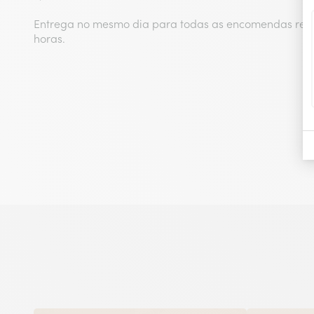
Entrega no mesmo dia para todas as encomendas real
horas.