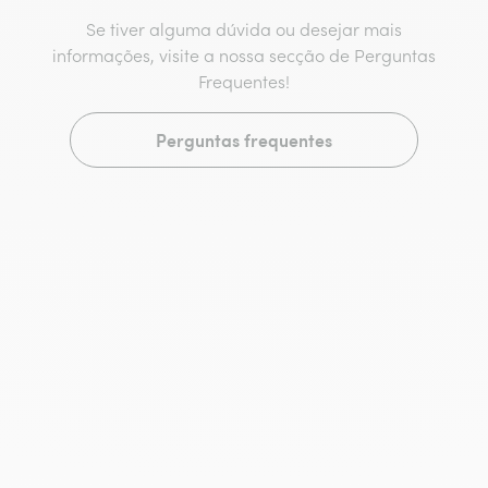
Se tiver alguma dúvida ou desejar mais
informações, visite a nossa secção de Perguntas
Frequentes!
Perguntas frequentes