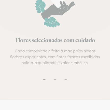
Flores selecionadas com cuidado
Cada composição é feita à mão pelos nossos
floristas experientes, com flores frescas escolhidas
pela sua qualidade e valor simbólico.