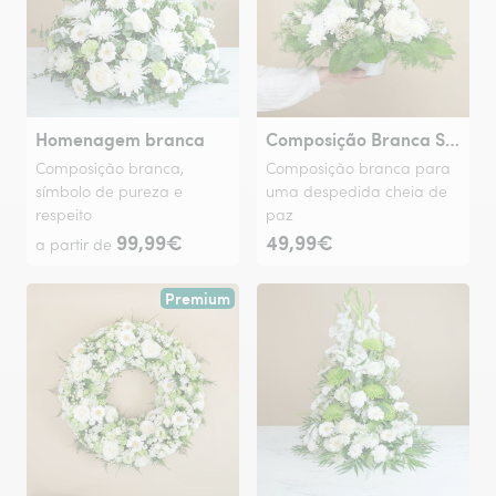
Homenagem branca
Composição Branca Serena
Composição branca,
Composição branca para
símbolo de pureza e
uma despedida cheia de
respeito
paz
99,99€
49,99€
a partir de
Premium