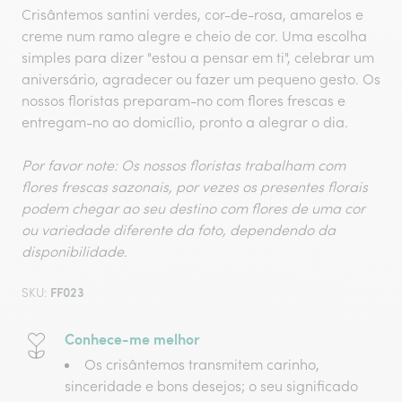
Crisântemos santini verdes, cor-de-rosa, amarelos e
creme num ramo alegre e cheio de cor. Uma escolha
simples para dizer "estou a pensar em ti", celebrar um
aniversário, agradecer ou fazer um pequeno gesto. Os
nossos floristas preparam-no com flores frescas e
entregam-no ao domicílio, pronto a alegrar o dia.
Por favor note: Os nossos floristas trabalham com
flores frescas sazonais, por vezes os presentes florais
podem chegar ao seu destino com flores de uma cor
ou variedade diferente da foto, dependendo da
disponibilidade.
FF023
SKU:
Conhece-me melhor
Os crisântemos transmitem carinho,
sinceridade e bons desejos; o seu significado