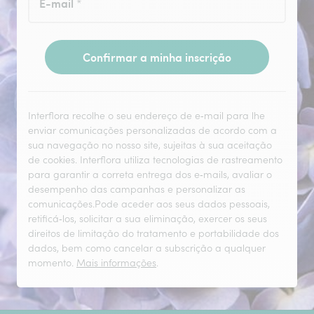
E-mail
*
Confirmar a minha inscrição
Interflora recolhe o seu endereço de e‑mail para lhe
enviar comunicações personalizadas de acordo com a
sua navegação no nosso site, sujeitas à sua aceitação
de cookies. Interflora utiliza tecnologias de rastreamento
para garantir a correta entrega dos e‑mails, avaliar o
desempenho das campanhas e personalizar as
comunicações.Pode aceder aos seus dados pessoais,
retificá‑los, solicitar a sua eliminação, exercer os seus
direitos de limitação do tratamento e portabilidade dos
dados, bem como cancelar a subscrição a qualquer
momento.
Mais informações
.