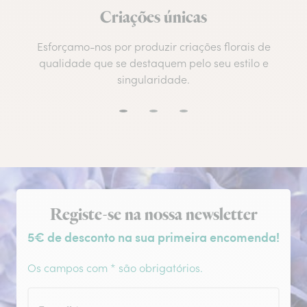
Criações únicas
Esforçamo-nos por produzir criações florais de
qualidade que se destaquem pelo seu estilo e
singularidade.
Subscrição da newsletter
Registe-se na nossa newsletter
5€ de desconto na sua primeira encomenda!
Os campos com * são obrigatórios.