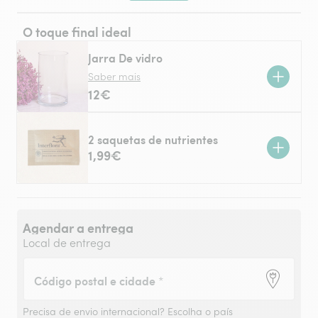
O toque final ideal
Jarra De vidro
Saber mais
12€
2 saquetas de nutrientes
1,99€
Agendar a entrega
Local de entrega
Código postal e cidade
*
Precisa de envio internacional?
Escolha o país