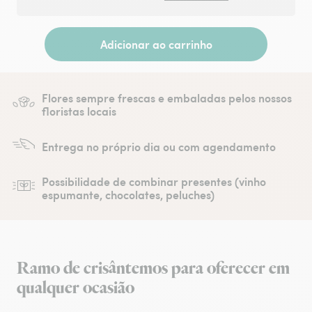
Adicionar ao carrinho
Flores sempre frescas e embaladas pelos nossos
floristas locais
Entrega no próprio dia ou com agendamento
Possibilidade de combinar presentes (vinho
espumante, chocolates, peluches)
Ramo de crisântemos para oferecer em
qualquer ocasião