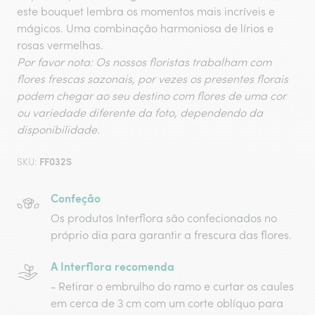
este bouquet lembra os momentos mais incríveis e
mágicos. Uma combinação harmoniosa de lírios e
rosas vermelhas.
Por favor nota: Os nossos floristas trabalham com
flores frescas sazonais, por vezes os presentes florais
podem chegar ao seu destino com flores de uma cor
ou variedade diferente da foto, dependendo da
disponibilidade.
FF032S
SKU:
Confeção
Os produtos Interflora são confecionados no
próprio dia para garantir a frescura das flores.
A Interflora recomenda
- Retirar o embrulho do ramo e curtar os caules
em cerca de 3 cm com um corte oblíquo para