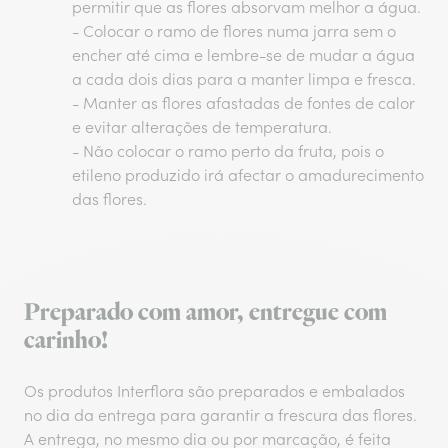
permitir que as flores absorvam melhor a água.
- Colocar o ramo de flores numa jarra sem o
encher até cima e lembre-se de mudar a água
a cada dois dias para a manter limpa e fresca.
- Manter as flores afastadas de fontes de calor
e evitar alterações de temperatura.
- Não colocar o ramo perto da fruta, pois o
etileno produzido irá afectar o amadurecimento
das flores.
Preparado com amor, entregue com
carinho!
Os produtos Interflora são preparados e embalados
no dia da entrega para garantir a frescura das flores.
A entrega, no mesmo dia ou por marcação, é feita