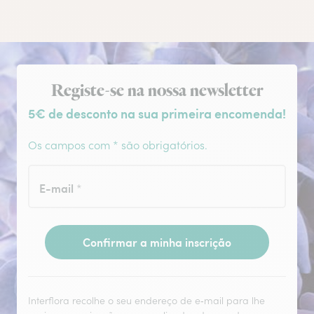
Subscrição da newsletter
Registe-se na nossa newsletter
5€ de desconto na sua primeira encomenda!
Os campos com * são obrigatórios.
E-mail
*
Confirmar a minha inscrição
Interflora recolhe o seu endereço de e‑mail para lhe