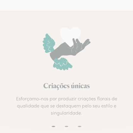
Criações únicas
Esforçamo-nos por produzir criações florais de
qualidade que se destaquem pelo seu estilo e
singularidade.