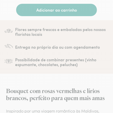
Adicionar ao carrinho
Flores sempre frescas e embaladas pelos nossos
floristas locais
Entrega no próprio dia ou com agendamento
Possibilidade de combinar presentes (vinho
espumante, chocolates, peluches)
Bouquet com rosas vermelhas e lírios
brancos, perfeito para quem mais amas
Inspirado por uma viagem romântica às Maldivas,