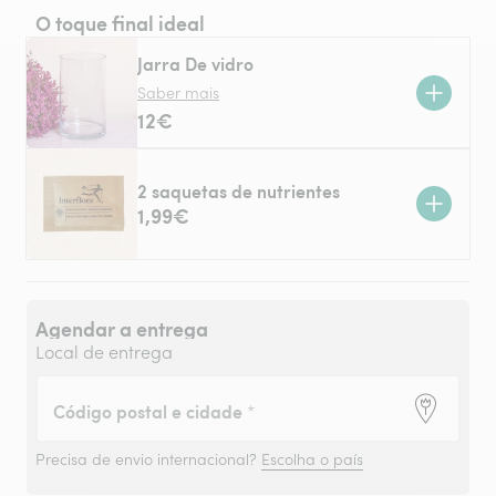
O toque final ideal
Jarra De vidro
Saber mais
12€
2 saquetas de nutrientes
1,99€
Agendar a entrega
Local de entrega
Código postal e cidade
*
Precisa de envio internacional?
Escolha o país