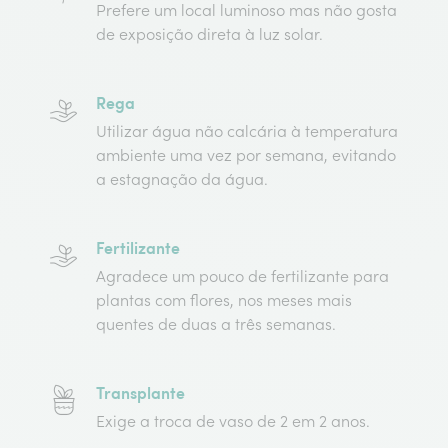
Prefere um local luminoso mas não gosta
de exposição direta à luz solar.
Rega
Utilizar água não calcária à temperatura
ambiente uma vez por semana, evitando
a estagnação da água.
Fertilizante
Agradece um pouco de fertilizante para
plantas com flores, nos meses mais
quentes de duas a três semanas.
Transplante
Exige a troca de vaso de 2 em 2 anos.