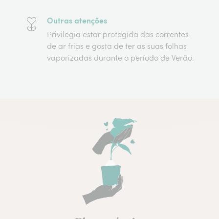
Outras atenções
Privilegia estar protegida das correntes
de ar frias e gosta de ter as suas folhas
vaporizadas durante o período de Verão.