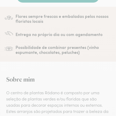
Flores sempre frescas e embaladas pelos nossos
floristas locais
Entrega no próprio dia ou com agendamento
Possibilidade de combinar presentes (vinho
espumante, chocolates, peluches)
Sobre mim
O centro de plantas Ródano é composto por uma
seleção de plantas verdes e/ou floridas que são
usadas para decorar espaços internos ou externos.
Estes arranjos são projetados para trazer a beleza da