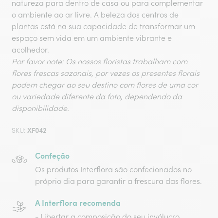
natureza para dentro de casa ou para complementar
o ambiente ao ar livre. A beleza dos centros de
plantas está na sua capacidade de transformar um
espaço sem vida em um ambiente vibrante e
acolhedor.
Por favor note: Os nossos floristas trabalham com
flores frescas sazonais, por vezes os presentes florais
podem chegar ao seu destino com flores de uma cor
ou variedade diferente da foto, dependendo da
disponibilidade.
XF042
SKU:
Confeção
Os produtos Interflora são confecionados no
próprio dia para garantir a frescura das flores.
A Interflora recomenda
- Libertar a composição do seu invólucro