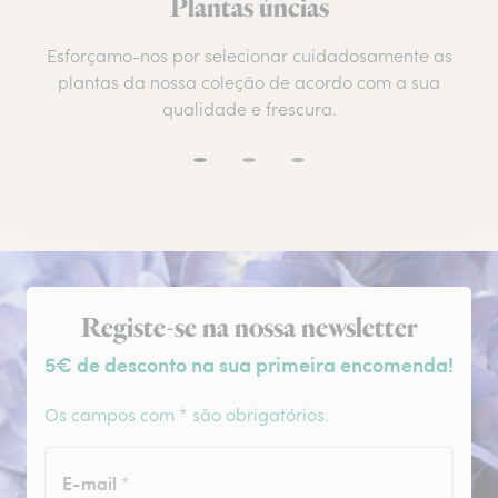
Plantas úncias
Esforçamo-nos por selecionar cuidadosamente as
plantas da nossa coleção de acordo com a sua
qualidade e frescura.
Subscrição da newsletter
Registe-se na nossa newsletter
5€ de desconto na sua primeira encomenda!
Os campos com * são obrigatórios.
E-mail
*