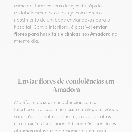
ramo de flores os seus desejos de rápido
restabelecimento, ou festeje com flores o
nascimento de um bebé enviando-as para o
enviar
hospital. Com a Interflora, é possível
flores para hospitais e clínicas nos Amadora
no
mesmo dia.
Enviar flores de condolências em
Amadora
Manifeste as suas condolências com a
Interflora. Descubra no nosso catálogo as várias
sugestões de palmas, coroas, cruzes e outras
composições funerárias. Adicione às suas flores
algumas palavras de pêsames numa faixa