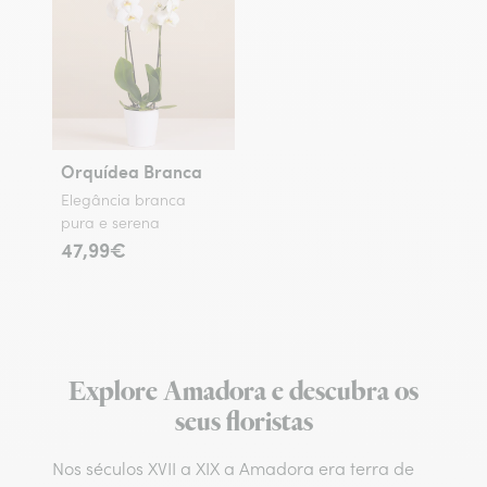
Orquídea Branca
Elegância branca
pura e serena
47,99€
Explore Amadora e descubra os
seus floristas
Nos séculos XVII a XIX a Amadora era terra de