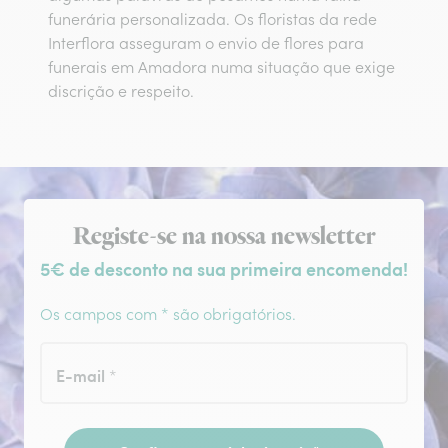
funerária personalizada. Os floristas da rede
Interflora asseguram o envio de flores para
funerais em Amadora numa situação que exige
discrição e respeito.
Subscrição da newsletter
Registe-se na nossa newsletter
5€ de desconto na sua primeira encomenda!
Os campos com * são obrigatórios.
E-mail
*