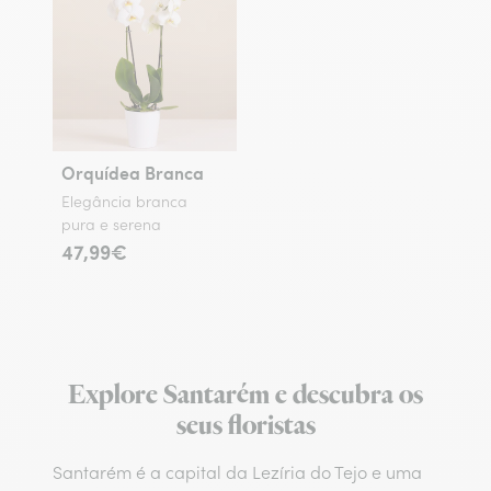
Orquídea Branca
Elegância branca
pura e serena
47,99€
Explore Santarém e descubra os
seus floristas
Santarém é a capital da Lezíria do Tejo e uma