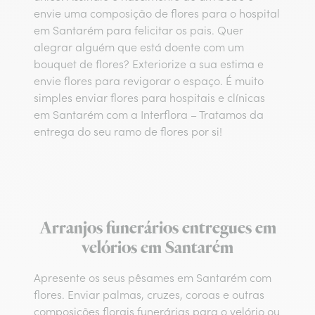
envie uma composição de flores para o hospital
em Santarém para felicitar os pais. Quer
alegrar alguém que está doente com um
bouquet de flores? Exteriorize a sua estima e
envie flores para revigorar o espaço. É muito
simples enviar flores para hospitais e clínicas
em Santarém com a Interflora – Tratamos da
entrega do seu ramo de flores por si!
Arranjos funerários entregues em
velórios em Santarém
Apresente os seus pêsames em Santarém com
flores. Enviar palmas, cruzes, coroas e outras
composições florais funerárias para o velório ou