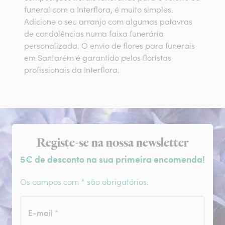
funeral com a Interflora, é muito simples.
Adicione o seu arranjo com algumas palavras
de condolências numa faixa funerária
personalizada. O envio de flores para funerais
em Santarém é garantido pelos floristas
profissionais da Interflora.
Subscrição da newsletter
Registe-se na nossa newsletter
5€ de desconto na sua primeira encomenda!
Os campos com * são obrigatórios.
E-mail
*