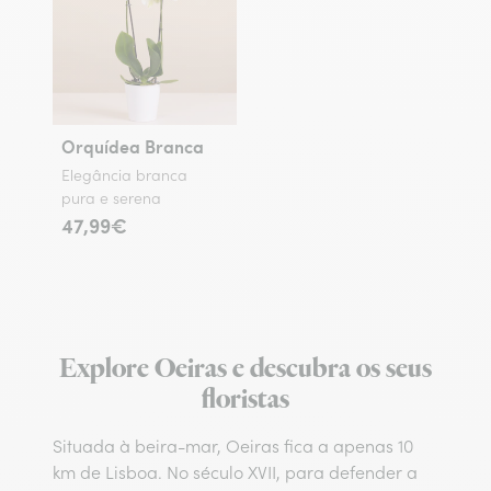
Orquídea Branca
Elegância branca
pura e serena
47,99€
Explore Oeiras e descubra os seus
floristas
Situada à beira-mar, Oeiras fica a apenas 10
km de Lisboa. No século XVII, para defender a