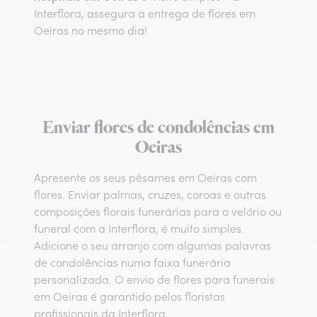
Interflora, assegura a entrega de flores em
Oeiras no mesmo dia!
Enviar flores de condolências em
Oeiras
Apresente os seus pêsames em Oeiras com
flores. Enviar palmas, cruzes, coroas e outras
composições florais funerárias para o velório ou
funeral com a Interflora, é muito simples.
Adicione o seu arranjo com algumas palavras
de condolências numa faixa funerária
personalizada. O envio de flores para funerais
em Oeiras é garantido pelos floristas
profissionais da Interflora.