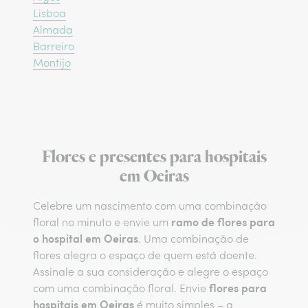
Lisboa
Almada
Barreiro
Montijo
Flores e presentes para hospitais
em Oeiras
Celebre um nascimento com uma combinação
ramo de flores para
floral no minuto e envie um
o hospital em Oeiras
. Uma combinação de
flores alegra o espaço de quem está doente.
Assinale a sua consideração e alegre o espaço
flores para
com uma combinação floral. Envie
hospitais em Oeiras
é muito simples – a