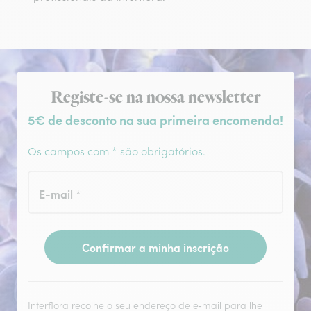
Subscrição da newsletter
Registe-se na nossa newsletter
5€ de desconto na sua primeira encomenda!
Os campos com * são obrigatórios.
E-mail
*
Confirmar a minha inscrição
Interflora recolhe o seu endereço de e‑mail para lhe