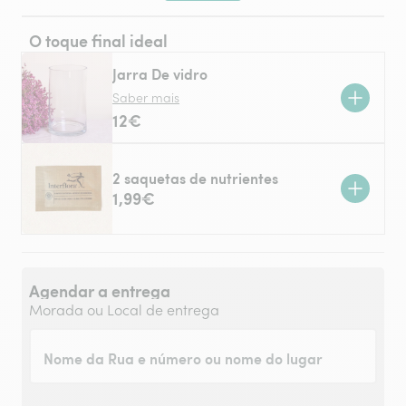
O toque final ideal
Jarra De vidro
Saber mais
12€
2 saquetas de nutrientes
1,99€
Agendar a entrega
Morada ou Local de entrega
Nome da Rua e número ou nome do lugar