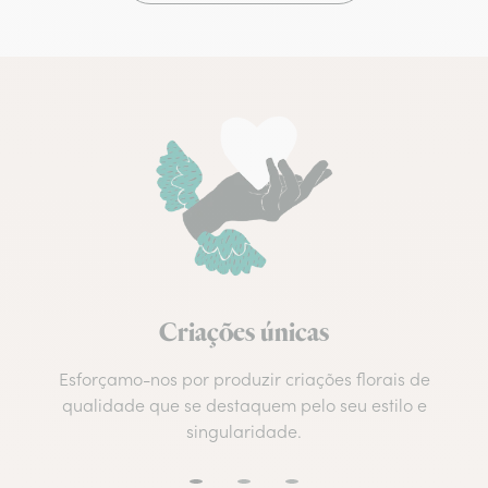
Criações únicas
Esforçamo-nos por produzir criações florais de
qualidade que se destaquem pelo seu estilo e
singularidade.