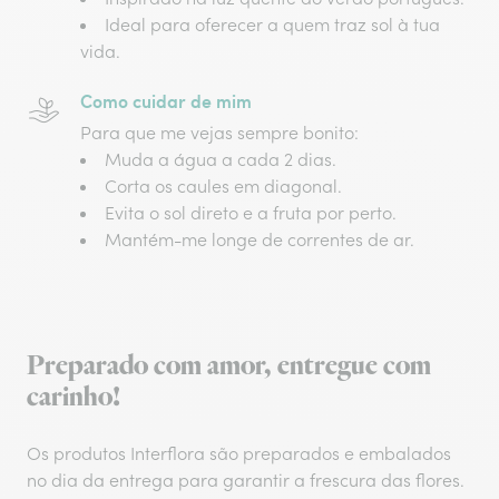
Ideal para oferecer a quem traz sol à tua
vida.
Como cuidar de mim
Para que me vejas sempre bonito:
Muda a água a cada 2 dias.
Corta os caules em diagonal.
Evita o sol direto e a fruta por perto.
Mantém-me longe de correntes de ar.
Preparado com amor, entregue com
carinho!
Os produtos Interflora são preparados e embalados
no dia da entrega para garantir a frescura das flores.