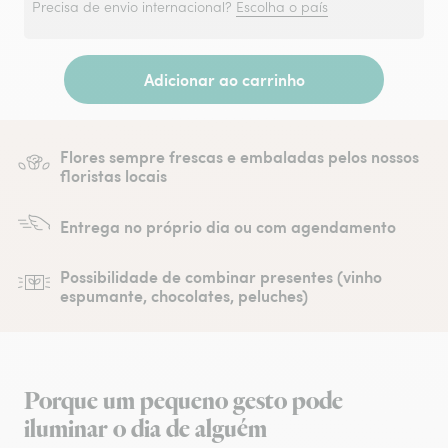
Precisa de envio internacional?
Escolha o país
Adicionar ao carrinho
Flores sempre frescas e embaladas pelos nossos
floristas locais
Entrega no próprio dia ou com agendamento
Possibilidade de combinar presentes (vinho
espumante, chocolates, peluches)
Porque um pequeno gesto pode
iluminar o dia de alguém