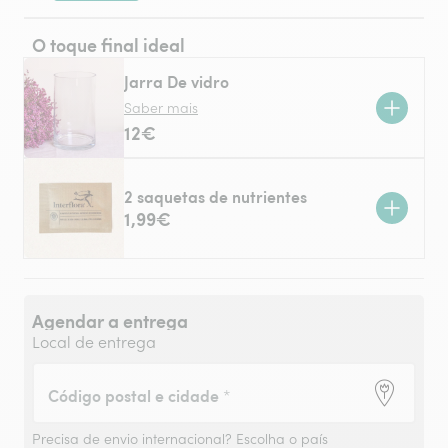
O toque final ideal
Jarra De vidro
Saber mais
12€
2 saquetas de nutrientes
1,99€
Agendar a entrega
Local de entrega
Código postal e cidade
*
Precisa de envio internacional?
Escolha o país