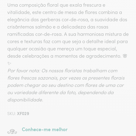
Uma composição floral que exala frescura e
vitalidade, este centro de mesa de flores combina a
elegância das gerberas cor-de-rosa, a suavidade dos
crisântemos salmão e a delicadeza das rosas
ramificadas cor-de-rosa. A sua harmoniosa mistura de
cores e texturas faz com que seja o detalhe ideal para
qualquer ocasião que mereça um toque especial,
desde celebrações a momentos de agradecimento. 🌸
✨
Por favor nota: Os nossos floristas trabalham com
flores frescas sazonais, por vezes os presentes florais
podem chegar ao seu destino com flores de uma cor
ou variedade diferente da foto, dependendo da
disponibilidade.
XF029
SKU:
Conhece-me melhor