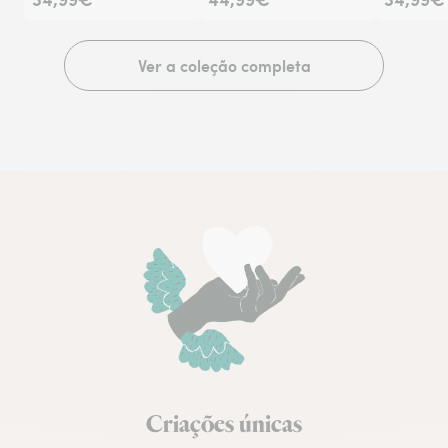
Ver a coleção completa
Criações únicas