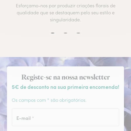
Esforçamo-nos por produzir criações florais de
qualidade que se destaquem pelo seu estilo e
singularidade.
Subscrição da newsletter
Registe-se na nossa newsletter
5€ de desconto na sua primeira encomenda!
Os campos com * são obrigatórios.
E-mail
*