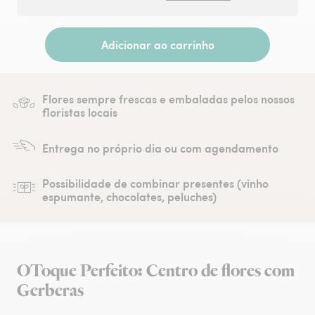
Adicionar ao carrinho
Flores sempre frescas e embaladas pelos nossos
floristas locais
Entrega no próprio dia ou com agendamento
Possibilidade de combinar presentes (vinho
espumante, chocolates, peluches)
OToque Perfeito: Centro de flores com
Gerberas