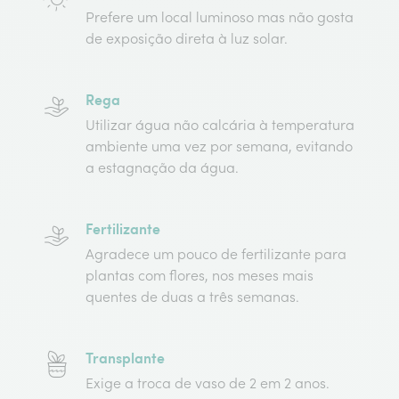
Prefere um local luminoso mas não gosta
de exposição direta à luz solar.
Rega
Utilizar água não calcária à temperatura
ambiente uma vez por semana, evitando
a estagnação da água.
Fertilizante
Agradece um pouco de fertilizante para
plantas com flores, nos meses mais
quentes de duas a três semanas.
Transplante
Exige a troca de vaso de 2 em 2 anos.