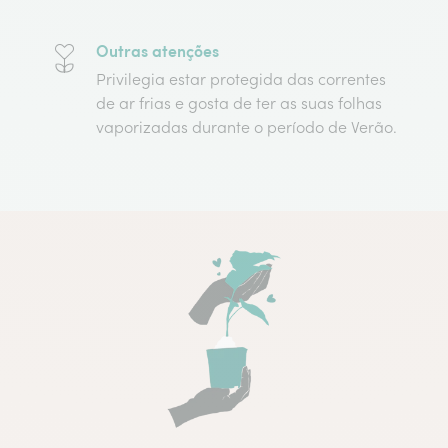
Outras atenções
Privilegia estar protegida das correntes
de ar frias e gosta de ter as suas folhas
vaporizadas durante o período de Verão.