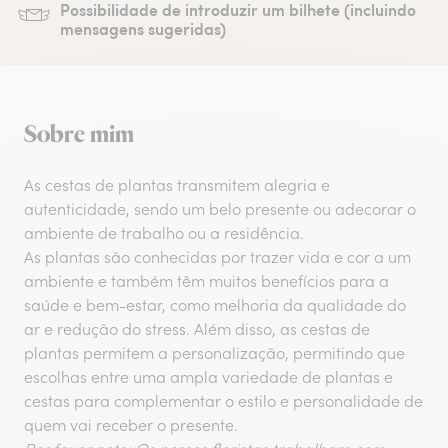
Possibilidade de introduzir um bilhete (incluindo
mensagens sugeridas)
Sobre mim
As cestas de plantas transmitem alegria e
autenticidade, sendo um belo presente ou adecorar o
ambiente de trabalho ou a residência.
As plantas são conhecidas por trazer vida e cor a um
ambiente e também têm muitos benefícios para a
saúde e bem-estar, como melhoria da qualidade do
ar e redução do stress. Além disso, as cestas de
plantas permitem a personalização, permitindo que
escolhas entre uma ampla variedade de plantas e
cestas para complementar o estilo e personalidade de
quem vai receber o presente.