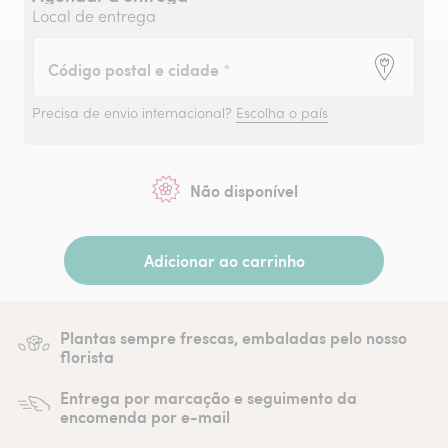
Local de entrega
Código postal e cidade
*
Precisa de envio internacional?
Escolha o país
Não disponível
Adicionar ao carrinho
Plantas sempre frescas, embaladas pelo nosso
florista
Entrega por marcação e seguimento da
encomenda por e-mail