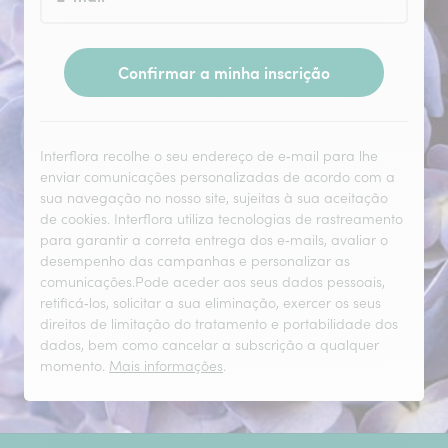
Confirmar a minha inscrição
Interflora recolhe o seu endereço de e‑mail para lhe
enviar comunicações personalizadas de acordo com a
sua navegação no nosso site, sujeitas à sua aceitação
de cookies. Interflora utiliza tecnologias de rastreamento
para garantir a correta entrega dos e‑mails, avaliar o
desempenho das campanhas e personalizar as
comunicações.Pode aceder aos seus dados pessoais,
retificá‑los, solicitar a sua eliminação, exercer os seus
direitos de limitação do tratamento e portabilidade dos
dados, bem como cancelar a subscrição a qualquer
momento.
Mais informações
.