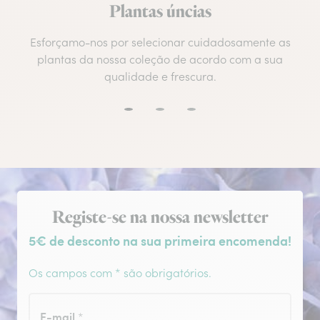
Plantas úncias
Esforçamo-nos por selecionar cuidadosamente as
plantas da nossa coleção de acordo com a sua
qualidade e frescura.
Subscrição da newsletter
Registe-se na nossa newsletter
5€ de desconto na sua primeira encomenda!
Os campos com * são obrigatórios.
E-mail
*