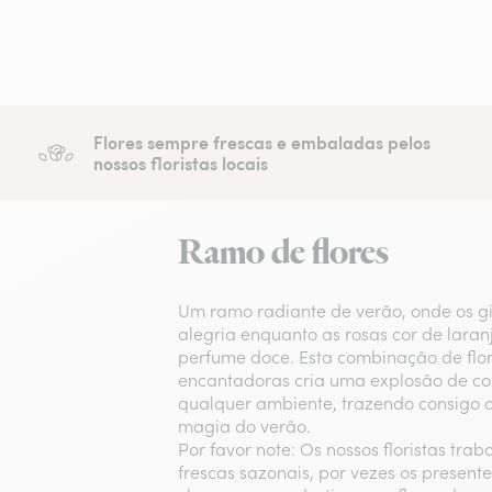
Flores sempre frescas e embaladas pelos
nossos floristas locais
Ramo de flores
Um ramo radiante de verão, onde os gi
alegria enquanto as rosas cor de lara
perfume doce. Esta combinação de flor
encantadoras cria uma explosão de co
qualquer ambiente, trazendo consigo a
magia do verão.
Por favor note: Os nossos floristas tra
frescas sazonais, por vezes os present