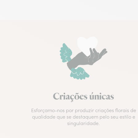
Criações únicas
Esforçamo-nos por produzir criações florais de
qualidade que se destaquem pelo seu estilo e
singularidade.