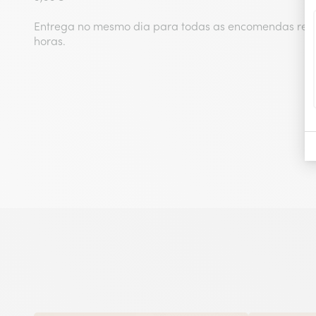
Entrega no mesmo dia para todas as encomendas real
horas.