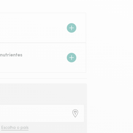
nutrientes
?
Escolha o país