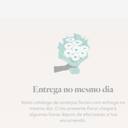
Entrega no mesmo dia
Vasto catálogo de arranjos florais com entrega no
mesmo dia. O teu presente floral chegará
algumas horas depois de efectuares a tua
encomenda.