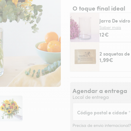
O toque final ideal
Jarra De vidro
Saber mais
12€
2 saquetas de 
1,99€
Agendar a entrega
Local de entrega
Código postal e cidade
*
Precisa de envio internacional