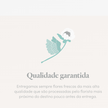
Qualidade garantida
Entregamos sempre flores frescas da mais alta
qualidade que são processadas pelo florista mais
próximo do destino pouco antes da entrega.