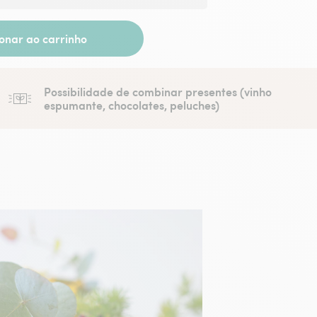
ionar ao carrinho
Possibilidade de combinar presentes (vinho
espumante, chocolates, peluches)