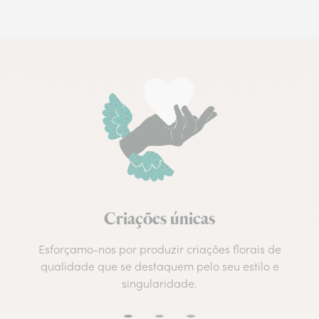
Criações únicas
Esforçamo-nos por produzir criações florais de
qualidade que se destaquem pelo seu estilo e
singularidade.