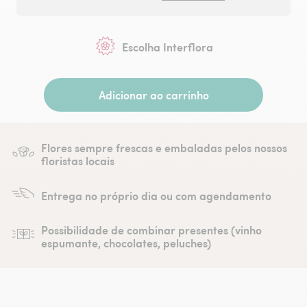
Escolha Interflora
Adicionar ao carrinho
Flores sempre frescas e embaladas pelos nossos
floristas locais
Entrega no próprio dia ou com agendamento
Possibilidade de combinar presentes (vinho
espumante, chocolates, peluches)