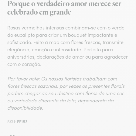
Porque o verdadeiro amor merece ser
celebrado em grande
Rosas vermelhas intensas combinam-se com o verde
do eucalipto para criar um bouquet impactante e
sofisticado. Feito à mão com flores frescas, transmite
elegância, emoção e intensidade. Perfeito para
aniversários, declarações de amor ou para agradecer
com o coração.
Por favor note: Os nossos floristas trabalham com
flores frescas sazonais, por vezes os presentes florais
podem chegar ao seu destino com flores de uma cor
ou variedade diferente da foto, dependendo da
disponibilidade.
FF153
SKU: