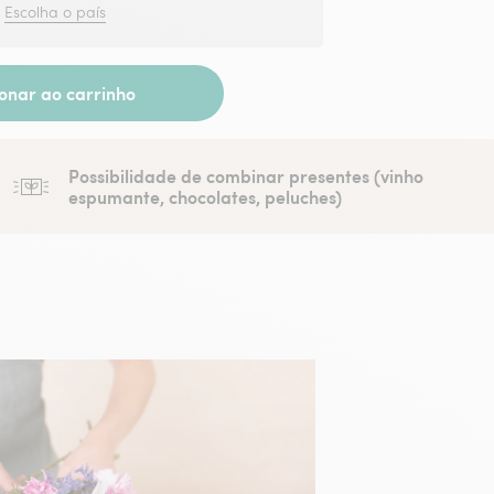
?
Escolha o país
ionar ao carrinho
Possibilidade de combinar presentes (vinho
espumante, chocolates, peluches)