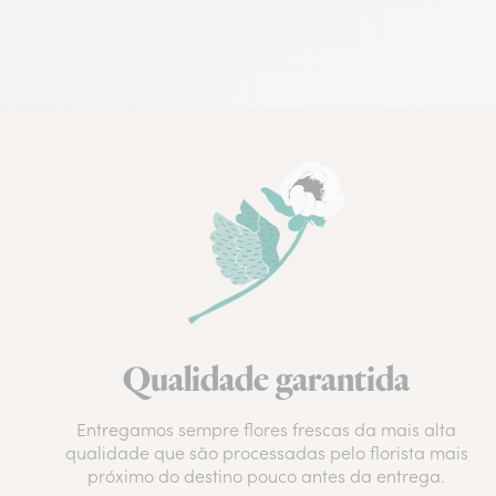
Qualidade garantida
Entregamos sempre flores frescas da mais alta
qualidade que são processadas pelo florista mais
próximo do destino pouco antes da entrega.