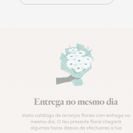
Entrega no mesmo dia
Vasto catálogo de arranjos florais com entrega no
mesmo dia. O teu presente floral chegará
algumas horas depois de efectuares a tua