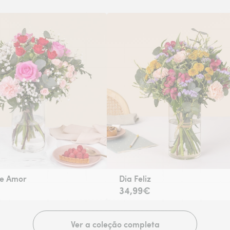
e Amor
Dia Feliz
34,99€
Ver a coleção completa