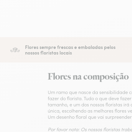
Flores sempre frescas e embaladas pelos
nossos floristas locais
Flores na composição
Um ramo que nasce da sensibilidade cr
fazer do florista. Tudo o que deve fazer
tamanho, e um dos nossos floristas ir
única, escolhendo as melhores flores v
Um desenho floral que vai surpreender
Por favor nota: Os nossos floristas tra