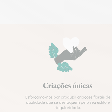
Criações únicas
Esforçamo-nos por produzir criações florais de
qualidade que se destaquem pelo seu estilo e
singularidade.