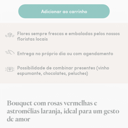
Adicionar ao carrinho
Flores sempre frescas e embaladas pelos nossos
floristas locais
Entrega no próprio dia ou com agendamento
Possibilidade de combinar presentes (vinho
espumante, chocolates, peluches)
Bouquet com rosas vermelhas e
astromélias laranja, ideal para um gesto
de amor