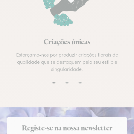
Criações únicas
Esforçamo-nos por produzir criações florais de
qualidade que se destaquem pelo seu estilo e
singularidade.
Subscrição da newsletter
Registe-se na nossa newsletter