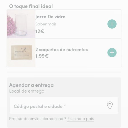
O toque final ideal
Jarra De vidro
Saber mais
12€
2 saquetas de nutrientes
1,99€
Agendar a entrega
Local de entrega
Código postal e cidade
*
Precisa de envio internacional?
Escolha o país