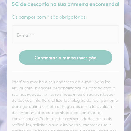
5€ de desconto na sua primeira encomenda!
Os campos com * são obrigatórios.
E-mail
*
Confirmar a minha inscrição
Interflora recolhe o seu endereço de e‑mail para lhe
enviar comunicações personalizadas de acordo com a
sua navegação no nosso site, sujeitas à sua aceitação
de cookies. Interflora utiliza tecnologias de rastreamento
para garantir a correta entrega dos e‑mails, avaliar o
desempenho das campanhas e personalizar as
comunicações.Pode aceder aos seus dados pessoais,
retificá‑los, solicitar a sua eliminação, exercer os seus