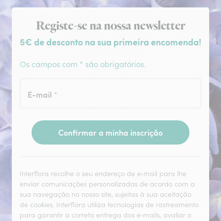
Subscrição da newsletter
Registe-se na nossa newsletter
5€ de desconto na sua primeira encomenda!
Os campos com * são obrigatórios.
E-mail
*
Confirmar a minha inscrição
Interflora recolhe o seu endereço de e‑mail para lhe
enviar comunicações personalizadas de acordo com a
sua navegação no nosso site, sujeitas à sua aceitação
de cookies. Interflora utiliza tecnologias de rastreamento
para garantir a correta entrega dos e‑mails, avaliar o