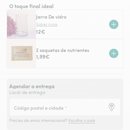
O toque final ideal
Jarra De vidro
Saber mais
12€
2 saquetas de nutrientes
1,99€
Agendar a entrega
Local de entrega
Código postal e cidade
*
Precisa de envio internacional?
Escolha o país