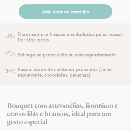
Adicionar ao carrinho
Flores sempre frescas e embaladas pelos nossos
floristas locais
Entrega no próprio dia ou com agendamento
Possibilidade de combinar presentes (vinho
espumante, chocolates, peluches)
Bouquet com astromélias, limonium e
cravos lilás e brancos, ideal para um
gesto especial