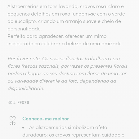
Alstroemérias em tons lavanda, cravos rosa-claro e
pequenos detalhes em roxo fundem-se com o verde
do eucalipto, criando um arranjo suave e cheio de
personalidade.
Perfeito para agradecer, oferecer um mimo
inesperado ou celebrar a beleza de uma amizade.
Por favor note: Os nossos floristas trabalham com
flores frescas sazonais, por vezes os presentes florais
podem chegar ao seu destino com flores de uma cor
ou variedade diferente da foto, dependendo da
disponibilidade.
FF078
SKU:
Conhece-me melhor
As alstroemérias simbolizam afeto
duradouro; os cravos representam cuidado e