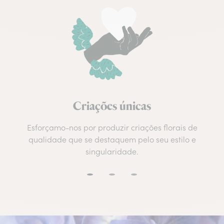
Criações únicas
Esforçamo-nos por produzir criações florais de
qualidade que se destaquem pelo seu estilo e
singularidade.