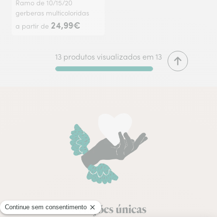
Ramo de 10/15/20
gerberas multicoloridas
24,99€
a partir de
13 produtos visualizados em 13
Criações únicas