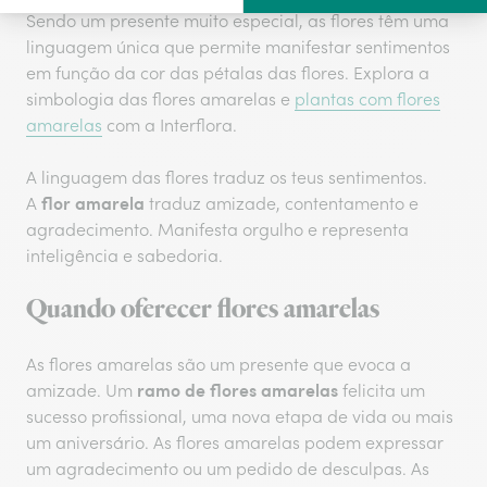
Sendo um presente muito especial, as flores têm uma
linguagem única que permite manifestar sentimentos
em função da cor das pétalas das flores. Explora a
simbologia das flores amarelas e
plantas com flores
amarelas
com a Interflora.
A linguagem das flores traduz os teus sentimentos.
flor amarela
A
traduz amizade, contentamento e
agradecimento. Manifesta orgulho e representa
inteligência e sabedoria.
Quando oferecer flores amarelas
As flores amarelas são um presente que evoca a
ramo de flores amarelas
amizade. Um
felicita um
sucesso profissional, uma nova etapa de vida ou mais
um aniversário. As flores amarelas podem expressar
um agradecimento ou um pedido de desculpas. As