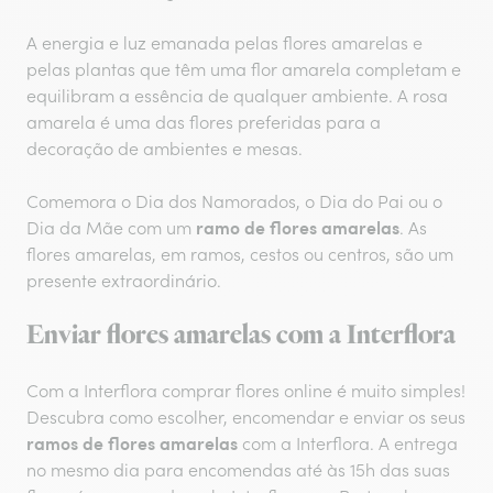
A energia e luz emanada pelas flores amarelas e
pelas plantas que têm uma flor amarela completam e
equilibram a essência de qualquer ambiente. A rosa
amarela é uma das flores preferidas para a
decoração de ambientes e mesas.
Comemora o Dia dos Namorados, o Dia do Pai ou o
ramo de flores amarelas
Dia da Mãe com um
. As
flores amarelas, em ramos, cestos ou centros, são um
presente extraordinário.
Enviar flores amarelas com a Interflora
Com a Interflora comprar flores online é muito simples!
Descubra como escolher, encomendar e enviar os seus
ramos de flores amarelas
com a Interflora. A entrega
no mesmo dia para encomendas até às 15h das suas