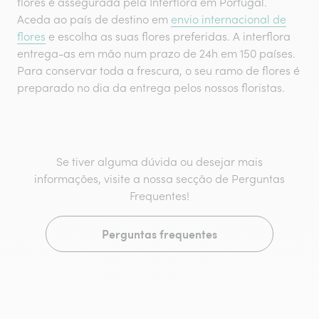
flores é assegurada pela Interflora em Portugal.
Aceda ao país de destino em
envio internacional de
flores
e escolha as suas flores preferidas. A interflora
entrega-as em mão num prazo de 24h em 150 países.
Para conservar toda a frescura, o seu ramo de flores é
preparado no dia da entrega pelos nossos floristas.
Se tiver alguma dúvida ou desejar mais
informações, visite a nossa secção de Perguntas
Frequentes!
Perguntas frequentes