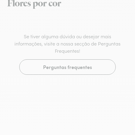
Flores por cor
Se tiver alguma dúvida ou desejar mais
informações, visite a nossa secção de Perguntas
Frequentes!
Perguntas frequentes