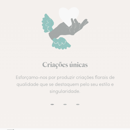
Criações únicas
Esforçamo-nos por produzir criações florais de
qualidade que se destaquem pelo seu estilo e
singularidade.